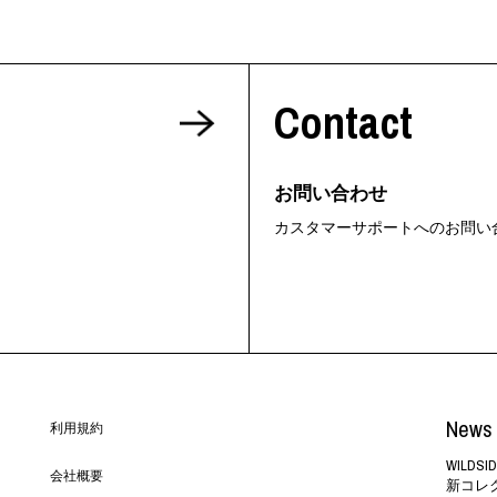
Contact
お問い合わせ
カスタマーサポートへのお問い
News 
利用規約
WILD
会社概要
新コレ