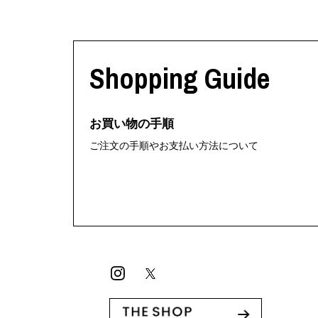
Shopping Guide
お買い物の手順
ご注文の手順やお支払い方法について