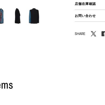
ORHOOD®
店舗在庫確認
STRIES
お問い合わせ
SHARE
ems