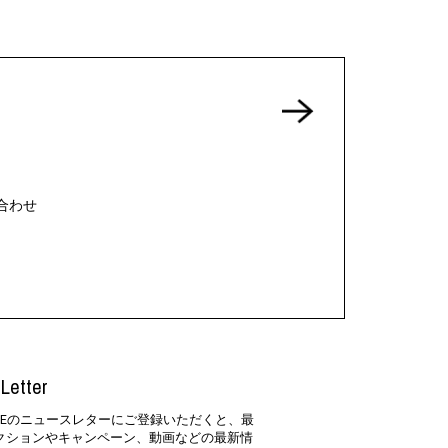
合わせ
Letter
SIDEのニュースレターにご登録いただくと、最
クションやキャンペーン、動画などの最新情