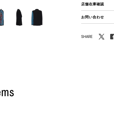
ORHOOD®
店舗在庫確認
STRIES
お問い合わせ
SHARE
ems