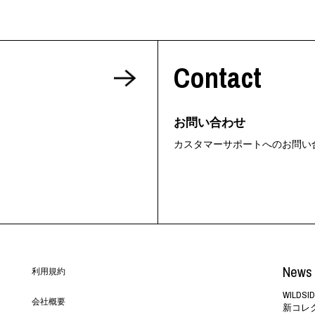
Contact
お問い合わせ
カスタマーサポートへのお問い
News 
利用規約
WILD
会社概要
新コレ