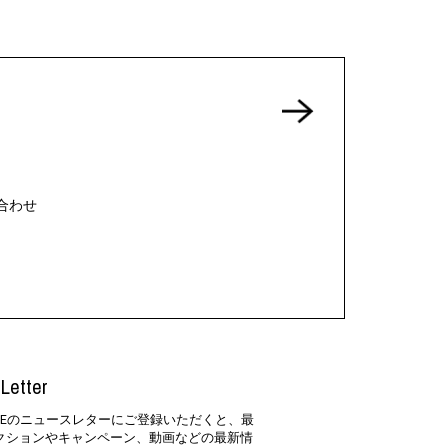
合わせ
Letter
SIDEのニュースレターにご登録いただくと、最
クションやキャンペーン、動画などの最新情