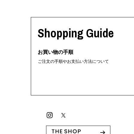
Shopping Guide
お買い物の手順
ご注文の手順やお支払い方法について