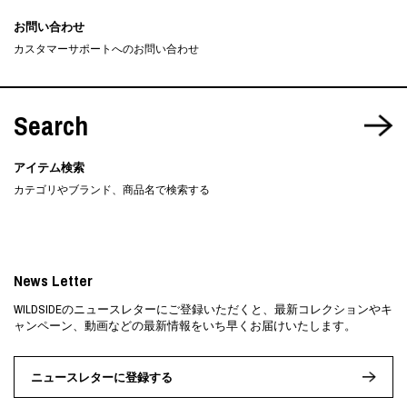
お問い合わせ
カスタマーサポートへのお問い合わせ
Search
アイテム検索
カテゴリやブランド、商品名で検索する
News Letter
WILDSIDEのニュースレターにご登録いただくと、最新コレクションやキ
ャンペーン、動画などの最新情報をいち早くお届けいたします。
ニュースレターに登録する