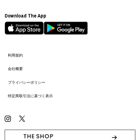
Download The App
利用規約
会社概要
プライバシーポリシー
特定商取引法に基づく表示