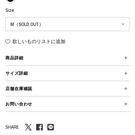
Size
欲しいものリストに追加
商品詳細
サイズ詳細
店舗在庫確認
お問い合わせ
SHARE