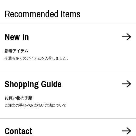
Recommended Items
New in
新着アイテム
今週も多くのアイテムを入荷しました。
Shopping Guide
お買い物の手順
ご注文の手順やお支払い方法について
Contact