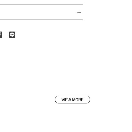
VIEW MORE