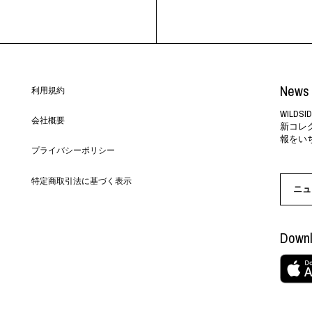
News 
利用規約
WILD
会社概要
新コレ
報をい
プライバシーポリシー
特定商取引法に基づく表示
ニュ
Downl