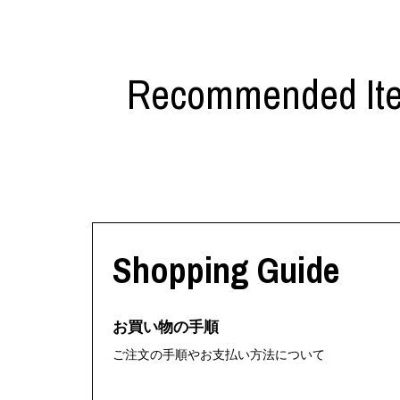
Recommended It
Shopping Guide
お買い物の手順
ご注文の手順やお支払い方法について