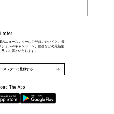
Letter
SIDEのニュースレターにご登録いただくと、最
クションやキャンペーン、動画などの最新情
ち早くお届けいたします。
ースレターに登録する
oad The App