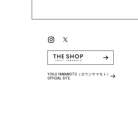
YOHJI YAMAMOTO（ヨウジヤマモト）
OFFICIAL SITE