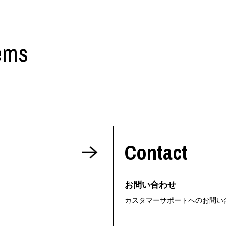
ems
Contact
お問い合わせ
カスタマーサポートへのお問い