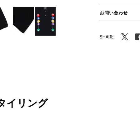
ORHOOD®
お問い合わせ
STRIES
SHARE
タイリング