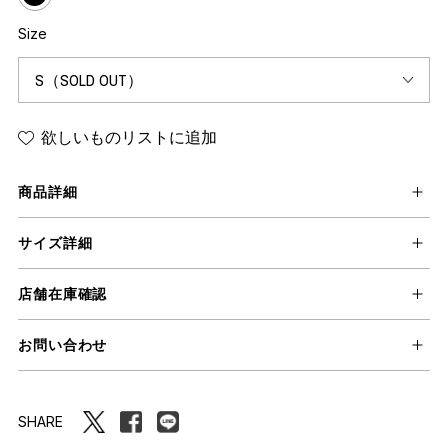
Size
欲しいものリストに追加
商品詳細
サイズ詳細
店舗在庫確認
お問い合わせ
SHARE