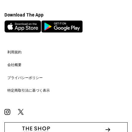
Download The App
利用規約
会社概要
プライバシーポリシー
特定商取引法に基づく表示