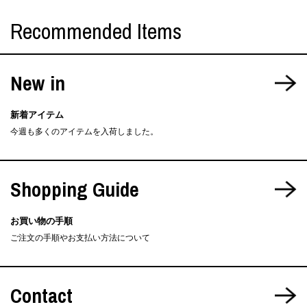
Recommended Items
New in
新着アイテム
今週も多くのアイテムを入荷しました。
Shopping Guide
お買い物の手順
ご注文の手順やお支払い方法について
Contact