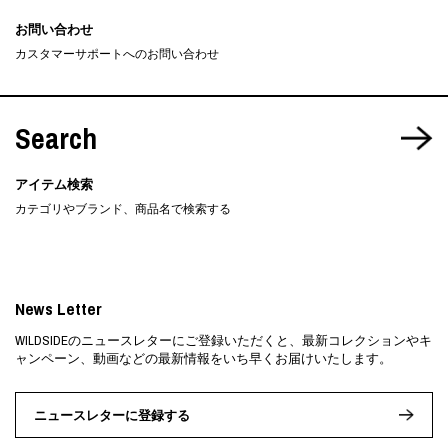
お問い合わせ
カスタマーサポートへのお問い合わせ
Search
アイテム検索
カテゴリやブランド、商品名で検索する
News Letter
WILDSIDEのニュースレターにご登録いただくと、最新コレクションやキ
ャンペーン、動画などの最新情報をいち早くお届けいたします。
ニュースレターに登録する