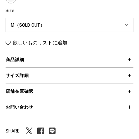
Size
欲しいものリストに追加
商品詳細
サイズ詳細
店舗在庫確認
お問い合わせ
SHARE