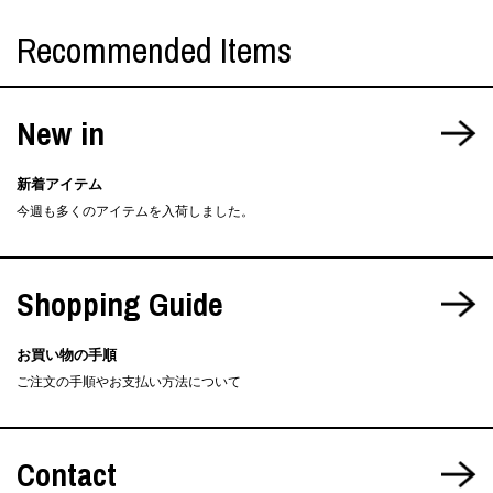
Recommended Items
New in
新着アイテム
今週も多くのアイテムを入荷しました。
Shopping Guide
お買い物の手順
ご注文の手順やお支払い方法について
Contact