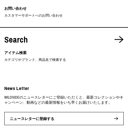
お問い合わせ
カスタマーサポートへのお問い合わせ
Search
アイテム検索
カテゴリやブランド、商品名で検索する
News Letter
WILDSIDEのニュースレターにご登録いただくと、最新コレクションやキ
ャンペーン、動画などの最新情報をいち早くお届けいたします。
ニュースレターに登録する