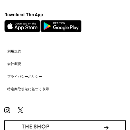
Download The App
利用規約
会社概要
プライバシーポリシー
特定商取引法に基づく表示