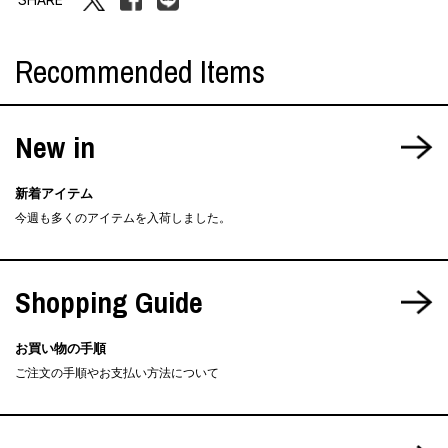
Recommended Items
New in
新着アイテム
今週も多くのアイテムを入荷しました。
Shopping Guide
お買い物の手順
ご注文の手順やお支払い方法について