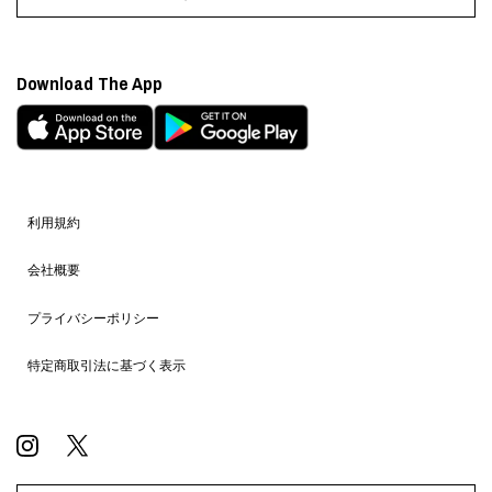
Download The App
利用規約
会社概要
プライバシーポリシー
特定商取引法に基づく表示