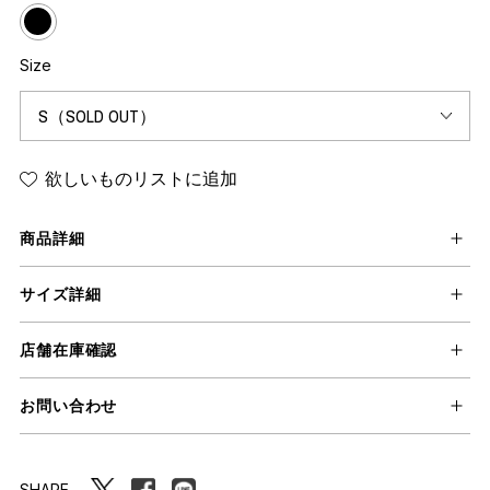
Size
欲しいものリストに追加
商品詳細
サイズ詳細
店舗在庫確認
お問い合わせ
SHARE