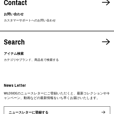
Contact
お問い合わせ
カスタマーサポートへのお問い合わせ
Search
アイテム検索
カテゴリやブランド、商品名で検索する
News Letter
WILDSIDEのニュースレターにご登録いただくと、最新コレクションやキ
ャンペーン、動画などの最新情報をいち早くお届けいたします。
ニュースレターに登録する