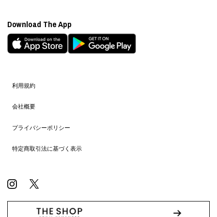
Download The App
利用規約
会社概要
プライバシーポリシー
特定商取引法に基づく表示