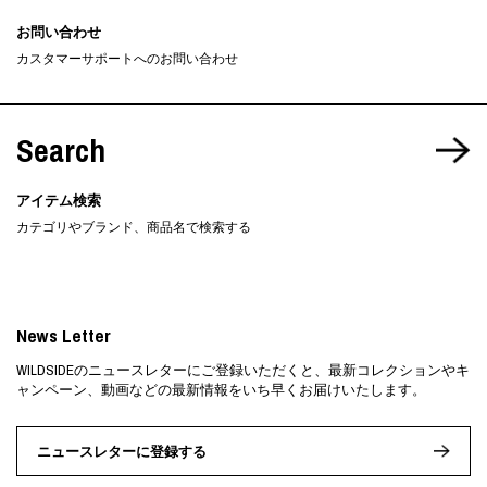
お問い合わせ
カスタマーサポートへのお問い合わせ
Search
アイテム検索
カテゴリやブランド、商品名で検索する
News Letter
WILDSIDEのニュースレターにご登録いただくと、最新コレクションやキ
ャンペーン、動画などの最新情報をいち早くお届けいたします。
ニュースレターに登録する