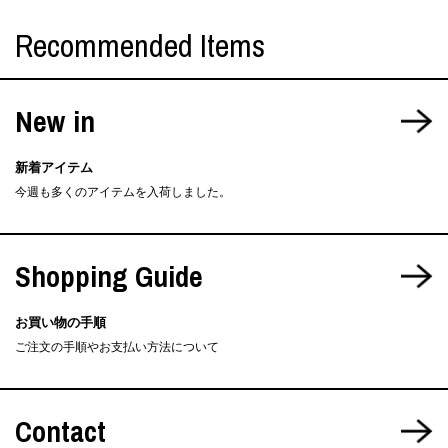
Recommended Items
New in
新着アイテム
今週も多くのアイテムを入荷しました。
Shopping Guide
お買い物の手順
ご注文の手順やお支払い方法について
Contact