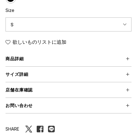
Size
欲しいものリストに追加
商品詳細
サイズ詳細
店舗在庫確認
お問い合わせ
SHARE