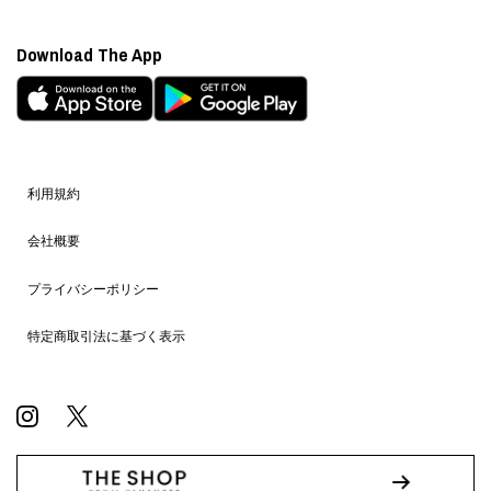
Download The App
利用規約
会社概要
プライバシーポリシー
特定商取引法に基づく表示