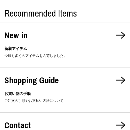
Recommended Items
New in
新着アイテム
今週も多くのアイテムを入荷しました。
Shopping Guide
お買い物の手順
ご注文の手順やお支払い方法について
Contact