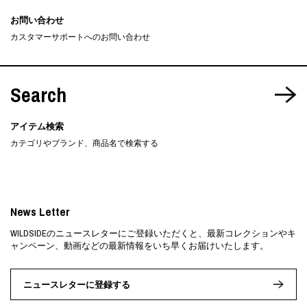
お問い合わせ
カスタマーサポートへのお問い合わせ
Search
アイテム検索
カテゴリやブランド、商品名で検索する
News Letter
WILDSIDEのニュースレターにご登録いただくと、最新コレクションやキ
ャンペーン、動画などの最新情報をいち早くお届けいたします。
ニュースレターに登録する