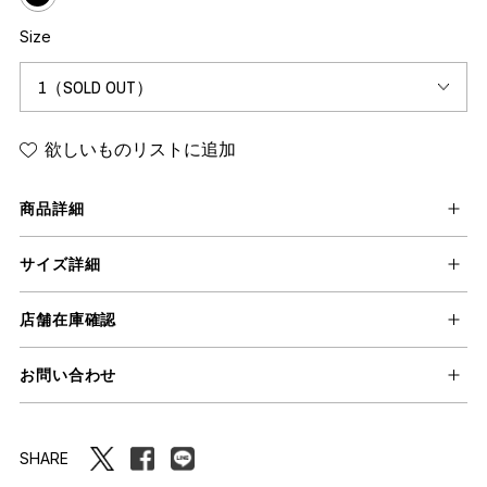
Size
欲しいものリストに追加
商品詳細
サイズ詳細
店舗在庫確認
お問い合わせ
SHARE