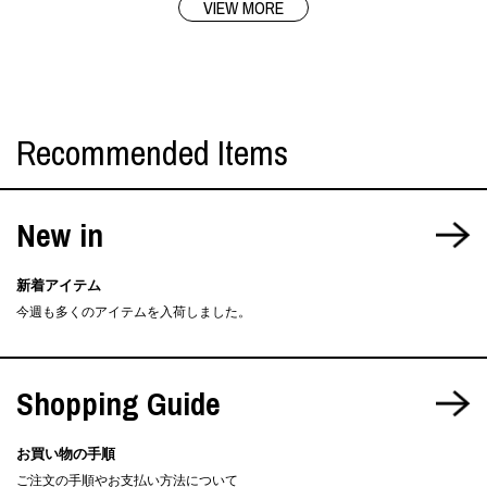
VIEW MORE
Recommended Items
New in
新着アイテム
今週も多くのアイテムを入荷しました。
Shopping Guide
お買い物の手順
ご注文の手順やお支払い方法について