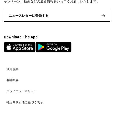
ャンペーン、動画などの最新情報をいち早くお届けいたします。
ニュースレターに登録する
Download The App
利用規約
会社概要
プライバシーポリシー
特定商取引法に基づく表示