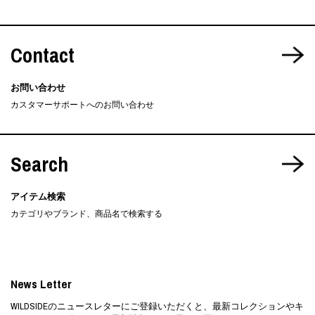
Contact
お問い合わせ
カスタマーサポートへのお問い合わせ
Search
アイテム検索
カテゴリやブランド、商品名で検索する
News Letter
WILDSIDEのニュースレターにご登録いただくと、最新コレクションやキ