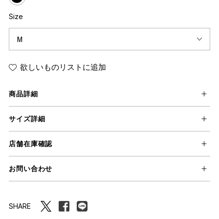
Size
欲しいものリストに追加
商品詳細
サイズ詳細
店舗在庫確認
お問い合わせ
SHARE