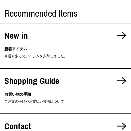
Recommended Items
New in
新着アイテム
今週も多くのアイテムを入荷しました。
Shopping Guide
お買い物の手順
ご注文の手順やお支払い方法について
Contact