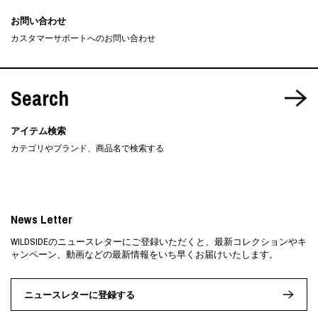
お問い合わせ
カスタマーサポートへのお問い合わせ
Search
アイテム検索
カテゴリやブランド、商品名で検索する
News Letter
WILDSIDEのニュースレターにご登録いただくと、最新コレクションやキ
ャンペーン、動画などの最新情報をいち早くお届けいたします。
ニュースレターに登録する