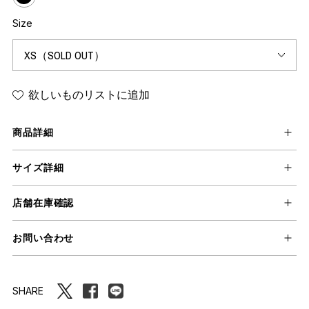
Size
欲しいものリストに追加
商品詳細
サイズ詳細
店舗在庫確認
お問い合わせ
SHARE