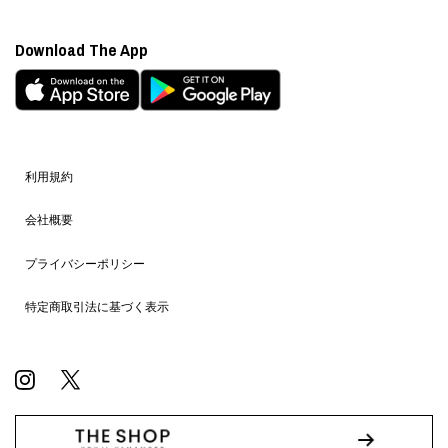
Download The App
利用規約
会社概要
プライバシーポリシー
特定商取引法に基づく表示