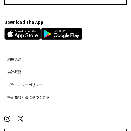
Download The App
利用規約
会社概要
プライバシーポリシー
特定商取引法に基づく表示