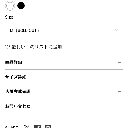
Size
欲しいものリストに追加
商品詳細
サイズ詳細
店舗在庫確認
お問い合わせ
SHARE