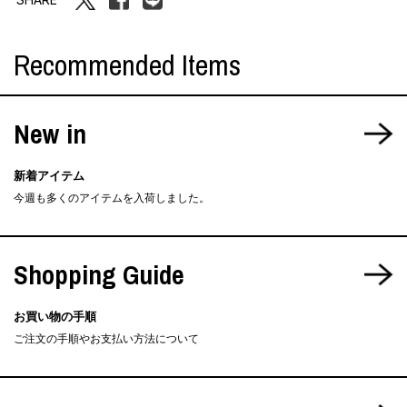
Recommended Items
New in
新着アイテム
今週も多くのアイテムを入荷しました。
Shopping Guide
お買い物の手順
ご注文の手順やお支払い方法について