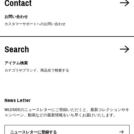
Contact
お問い合わせ
カスタマーサポートへのお問い合わせ
Search
アイテム検索
カテゴリやブランド、商品名で検索する
News Letter
WILDSIDEのニュースレターにご登録いただくと、最新コレクションやキ
ャンペーン、動画などの最新情報をいち早くお届けいたします。
ニュースレターに登録する