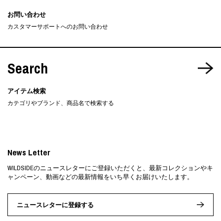
お問い合わせ
カスタマーサポートへのお問い合わせ
Search
アイテム検索
カテゴリやブランド、商品名で検索する
News Letter
WILDSIDEのニュースレターにご登録いただくと、最新コレクションやキ
ャンペーン、動画などの最新情報をいち早くお届けいたします。
ニュースレターに登録する