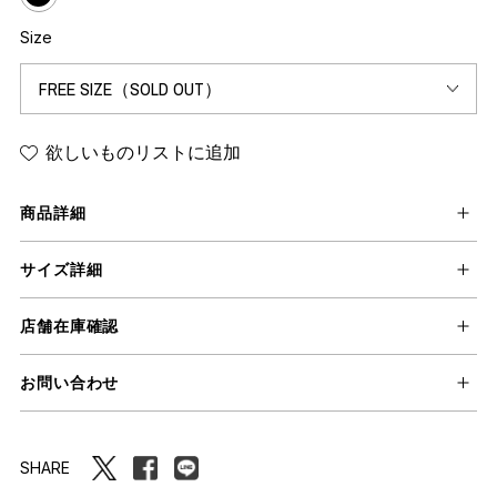
Size
欲しいものリストに追加
商品詳細
サイズ詳細
店舗在庫確認
お問い合わせ
SHARE