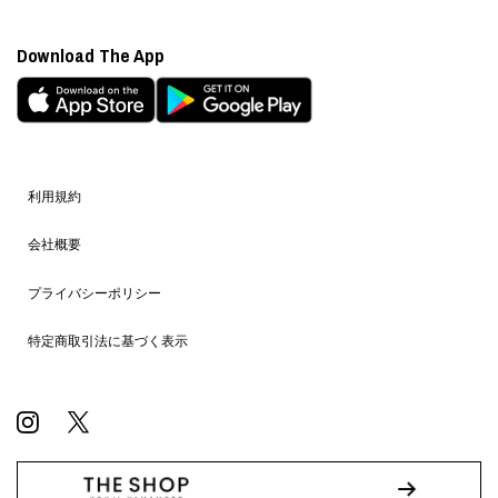
Download The App
利用規約
会社概要
プライバシーポリシー
特定商取引法に基づく表示