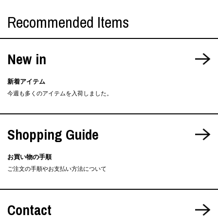
Recommended Items
New in
新着アイテム
今週も多くのアイテムを入荷しました。
Shopping Guide
お買い物の手順
ご注文の手順やお支払い方法について
Contact