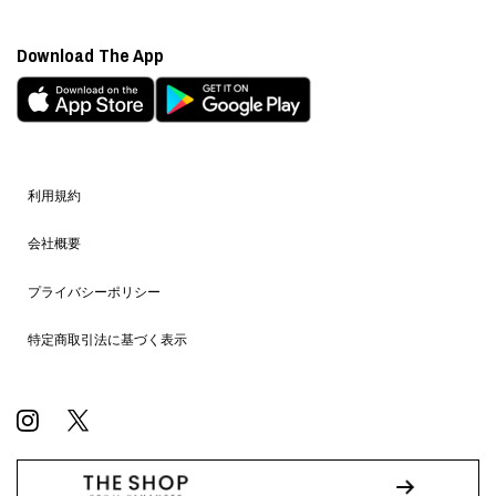
Download The App
利用規約
会社概要
プライバシーポリシー
特定商取引法に基づく表示