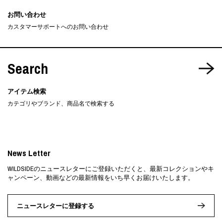
お問い合わせ
カスタマーサポートへのお問い合わせ
Search
アイテム検索
カテゴリやブランド、商品名で検索する
News Letter
WILDSIDEのニュースレターにご登録いただくと、最新コレクションやキ
ャンペーン、動画などの最新情報をいち早くお届けいたします。
ニュースレターに登録する