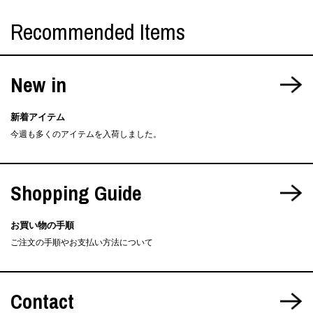
Recommended Items
New in
新着アイテム
今週も多くのアイテムを入荷しました。
Shopping Guide
お買い物の手順
ご注文の手順やお支払い方法について
Contact