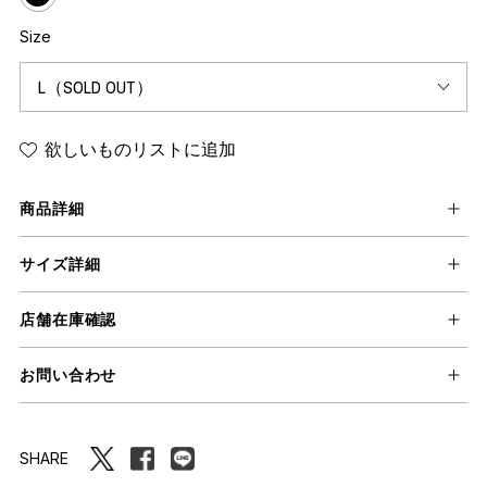
Size
欲しいものリストに追加
商品詳細
サイズ詳細
店舗在庫確認
お問い合わせ
SHARE