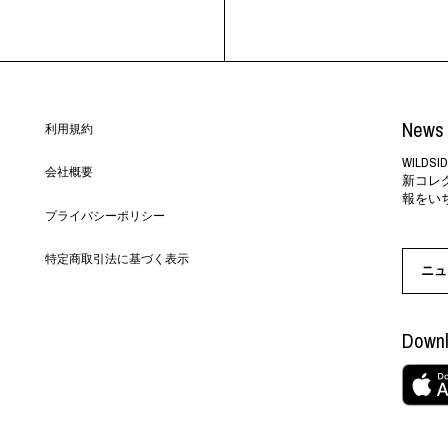
News 
利用規約
WILD
会社概要
新コレ
報をい
プライバシーポリシー
特定商取引法に基づく表示
ニュ
Downl