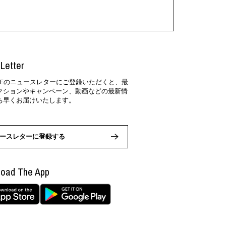
Letter
SIDEのニュースレターにご登録いただくと、最
クションやキャンペーン、動画などの最新情
ち早くお届けいたします。
ースレターに登録する
oad The App