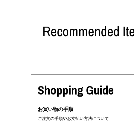
Recommended It
Shopping Guide
お買い物の手順
ご注文の手順やお支払い方法について