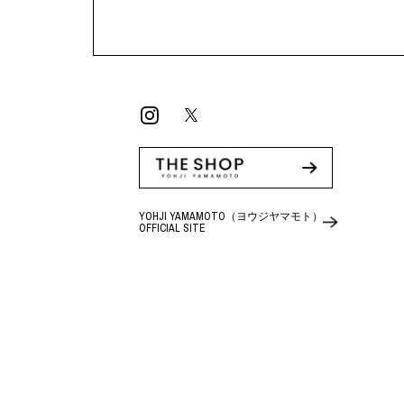
YOHJI YAMAMOTO（ヨウジヤマモト）
OFFICIAL SITE