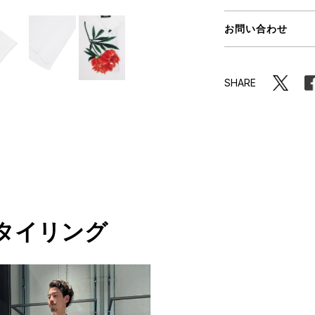
ORHOOD®
お問い合わせ
STRIES
SHARE
タイリング