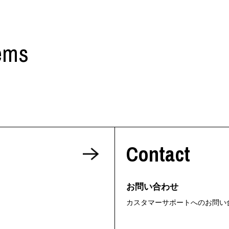
ems
Contact
お問い合わせ
カスタマーサポートへのお問い