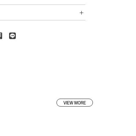
VIEW MORE