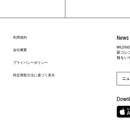
News 
利用規約
WILD
会社概要
新コレ
報をい
プライバシーポリシー
特定商取引法に基づく表示
ニュ
Downl