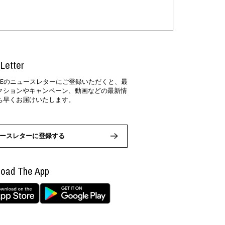
Letter
SIDEのニュースレターにご登録いただくと、最
クションやキャンペーン、動画などの最新情
ち早くお届けいたします。
ースレターに登録する
oad The App