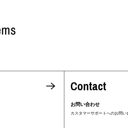
ems
Contact
お問い合わせ
カスタマーサポートへのお問い