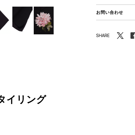
ORHOOD®
お問い合わせ
STRIES
SHARE
タイリング