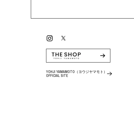
YOHJI YAMAMOTO（ヨウジヤマモト）
OFFICIAL SITE