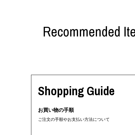
Recommended It
Shopping Guide
お買い物の手順
ご注文の手順やお支払い方法について