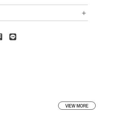
VIEW MORE