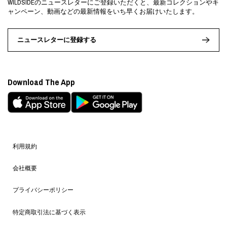
WILDSIDEのニュースレターにご登録いただくと、最新コレクションやキ
ャンペーン、動画などの最新情報をいち早くお届けいたします。
ニュースレターに登録する
Download The App
利用規約
会社概要
プライバシーポリシー
特定商取引法に基づく表示