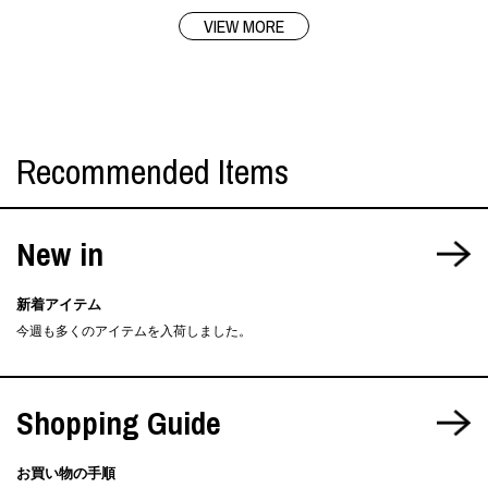
VIEW MORE
Recommended Items
New in
新着アイテム
今週も多くのアイテムを入荷しました。
Shopping Guide
お買い物の手順