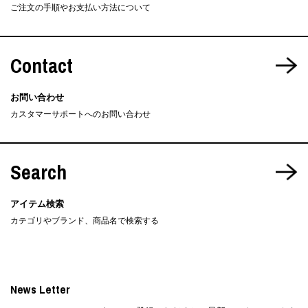
ご注文の手順やお支払い方法について
Contact
お問い合わせ
カスタマーサポートへのお問い合わせ
Search
アイテム検索
カテゴリやブランド、商品名で検索する
News Letter