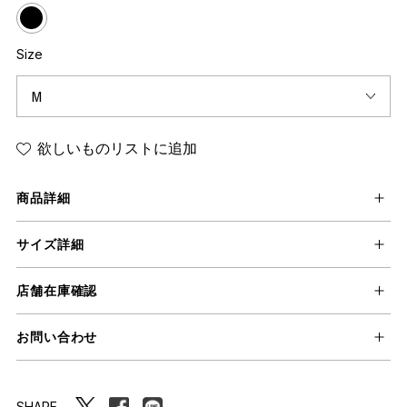
Size
欲しいものリストに追加
商品詳細
サイズ詳細
店舗在庫確認
お問い合わせ
SHARE