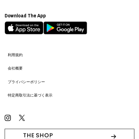
Download The App
利用規約
会社概要
プライバシーポリシー
特定商取引法に基づく表示