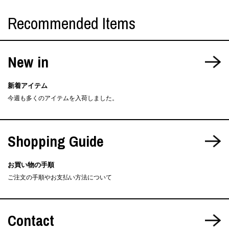
Recommended Items
New in
新着アイテム
今週も多くのアイテムを入荷しました。
Shopping Guide
お買い物の手順
ご注文の手順やお支払い方法について
Contact