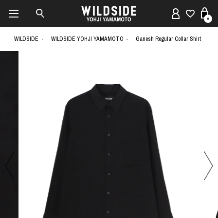
0
WILDSIDE
WILDSIDE YOHJI YAMAMOTO
Ganesh Regular Collar Shirt