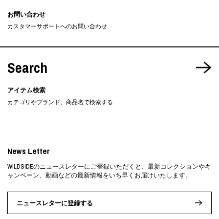
お問い合わせ
カスタマーサポートへのお問い合わせ
Search
アイテム検索
カテゴリやブランド、商品名で検索する
News Letter
WILDSIDEのニュースレターにご登録いただくと、最新コレクションやキ
ャンペーン、動画などの最新情報をいち早くお届けいたします。
ニュースレターに登録する