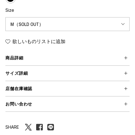
Size
欲しいものリストに追加
商品詳細
サイズ詳細
店舗在庫確認
お問い合わせ
SHARE