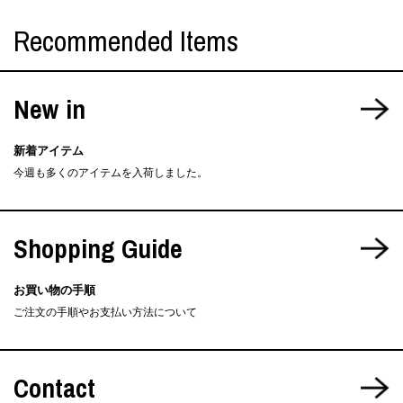
Recommended Items
New in
新着アイテム
今週も多くのアイテムを入荷しました。
Shopping Guide
お買い物の手順
ご注文の手順やお支払い方法について
Contact