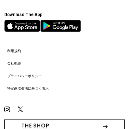
Download The App
利用規約
会社概要
プライバシーポリシー
特定商取引法に基づく表示