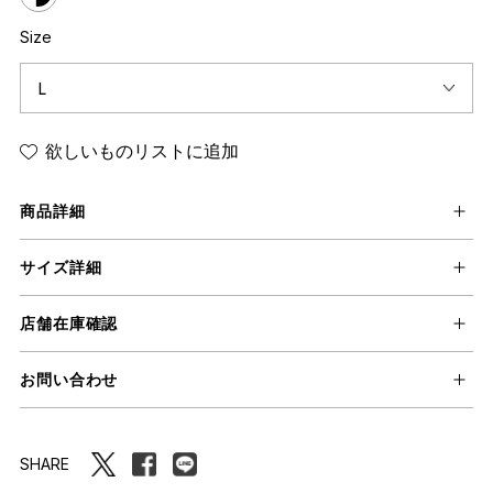
Size
欲しいものリストに追加
商品詳細
サイズ詳細
店舗在庫確認
お問い合わせ
SHARE