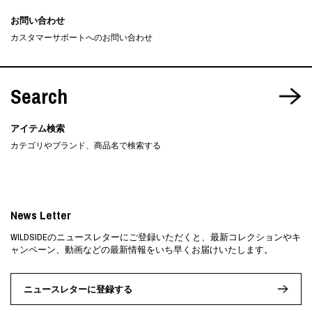
お問い合わせ
カスタマーサポートへのお問い合わせ
Search
アイテム検索
カテゴリやブランド、商品名で検索する
News Letter
WILDSIDEのニュースレターにご登録いただくと、最新コレクションやキ
ャンペーン、動画などの最新情報をいち早くお届けいたします。
ニュースレターに登録する