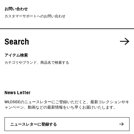
お問い合わせ
カスタマーサポートへのお問い合わせ
Search
アイテム検索
カテゴリやブランド、商品名で検索する
News Letter
WILDSIDEのニュースレターにご登録いただくと、最新コレクションやキ
ャンペーン、動画などの最新情報をいち早くお届けいたします。
ニュースレターに登録する