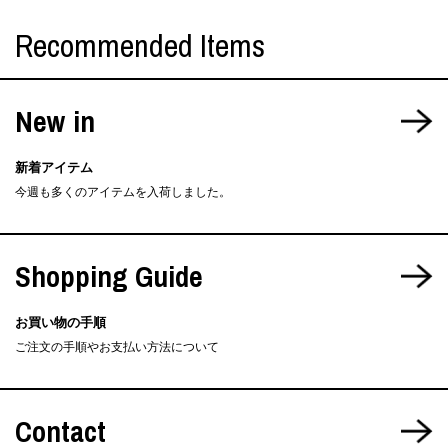
Recommended Items
New in
新着アイテム
今週も多くのアイテムを入荷しました。
Shopping Guide
お買い物の手順
ご注文の手順やお支払い方法について
Contact