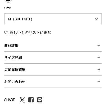
Size
欲しいものリストに追加
商品詳細
サイズ詳細
店舗在庫確認
お問い合わせ
SHARE