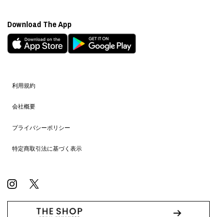
Download The App
利用規約
会社概要
プライバシーポリシー
特定商取引法に基づく表示