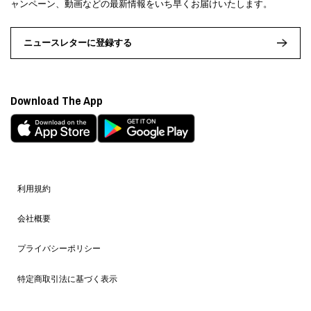
ャンペーン、動画などの最新情報をいち早くお届けいたします。
ニュースレターに登録する
Download The App
利用規約
会社概要
プライバシーポリシー
特定商取引法に基づく表示