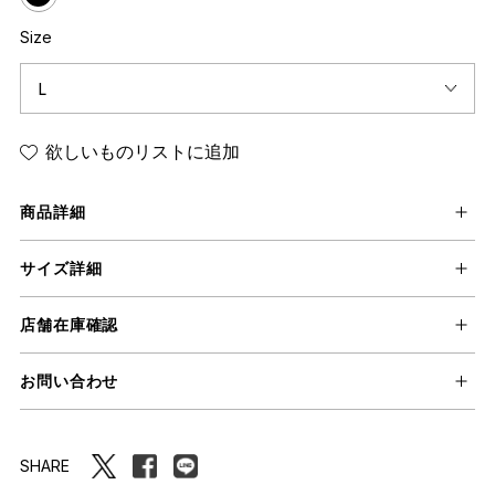
Size
欲しいものリストに追加
商品詳細
サイズ詳細
店舗在庫確認
お問い合わせ
SHARE