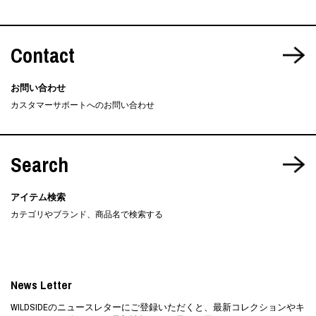
Contact
お問い合わせ
カスタマーサポートへのお問い合わせ
Search
アイテム検索
カテゴリやブランド、商品名で検索する
News Letter
WILDSIDEのニュースレターにご登録いただくと、最新コレクションやキ