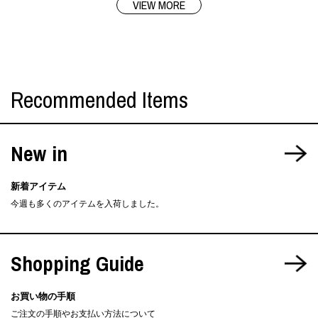
VIEW MORE
Recommended Items
New in
新着アイテム
今週も多くのアイテムを入荷しました。
Shopping Guide
お買い物の手順
ご注文の手順やお支払い方法について