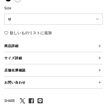
Size
欲しいものリストに追加
商品詳細
サイズ詳細
店舗在庫確認
お問い合わせ
SHARE