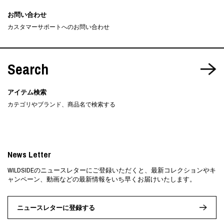
お問い合わせ
カスタマーサポートへのお問い合わせ
Search
アイテム検索
カテゴリやブランド、商品名で検索する
News Letter
WILDSIDEのニュースレターにご登録いただくと、最新コレクションやキ
ャンペーン、動画などの最新情報をいち早くお届けいたします。
ニュースレターに登録する