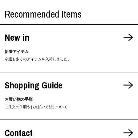
Recommended Items
New in
新着アイテム
今週も多くのアイテムを入荷しました。
Shopping Guide
お買い物の手順
ご注文の手順やお支払い方法について
Contact