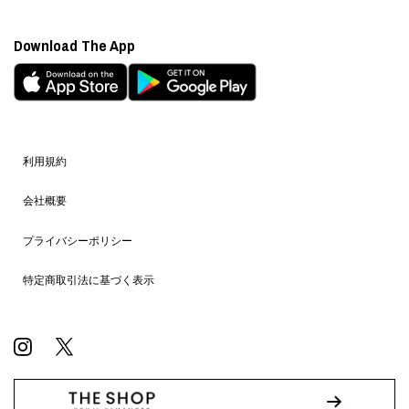
Download The App
利用規約
会社概要
プライバシーポリシー
特定商取引法に基づく表示