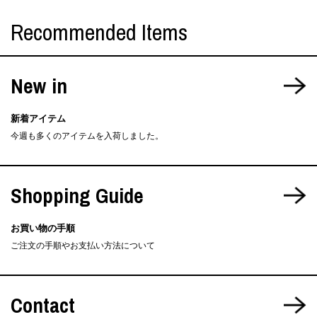
Recommended Items
New in
新着アイテム
今週も多くのアイテムを入荷しました。
Shopping Guide
お買い物の手順
ご注文の手順やお支払い方法について
Contact