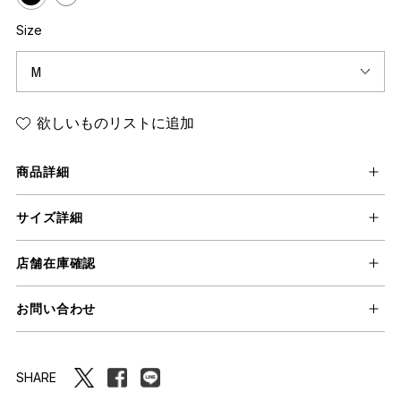
Size
欲しいものリストに追加
商品詳細
サイズ詳細
店舗在庫確認
お問い合わせ
SHARE