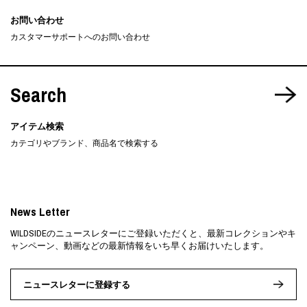
お問い合わせ
カスタマーサポートへのお問い合わせ
Search
アイテム検索
カテゴリやブランド、商品名で検索する
News Letter
WILDSIDEのニュースレターにご登録いただくと、最新コレクションやキ
ャンペーン、動画などの最新情報をいち早くお届けいたします。
ニュースレターに登録する