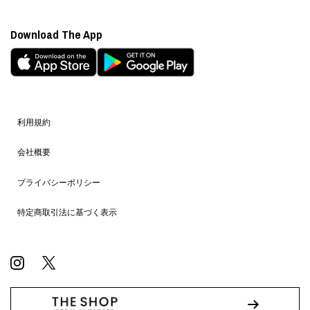
Download The App
利用規約
会社概要
プライバシーポリシー
特定商取引法に基づく表示