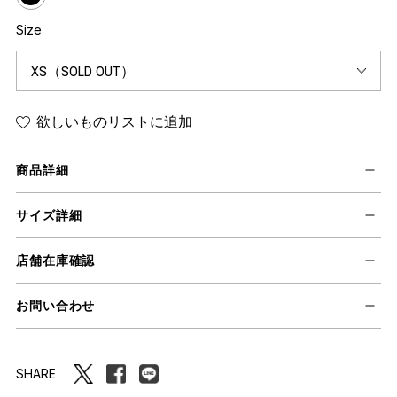
Size
欲しいものリストに追加
商品詳細
サイズ詳細
店舗在庫確認
お問い合わせ
SHARE