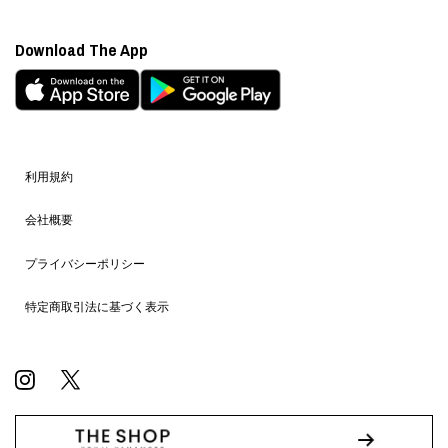
Download The App
利用規約
会社概要
プライバシーポリシー
特定商取引法に基づく表示