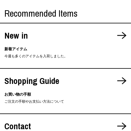
Recommended Items
New in
新着アイテム
今週も多くのアイテムを入荷しました。
Shopping Guide
お買い物の手順
ご注文の手順やお支払い方法について
Contact