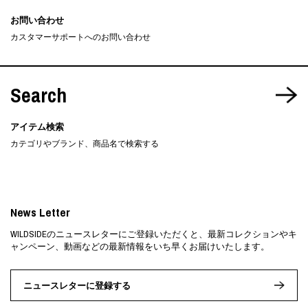
お問い合わせ
カスタマーサポートへのお問い合わせ
Search
アイテム検索
カテゴリやブランド、商品名で検索する
News Letter
WILDSIDEのニュースレターにご登録いただくと、最新コレクションやキ
ャンペーン、動画などの最新情報をいち早くお届けいたします。
ニュースレターに登録する