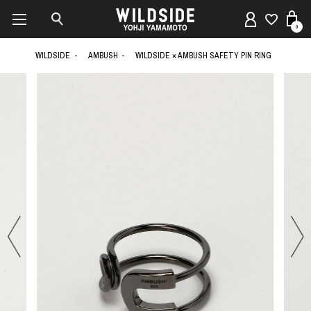
0
WILDSIDE
AMBUSH
WILDSIDE × AMBUSH SAFETY PIN RING