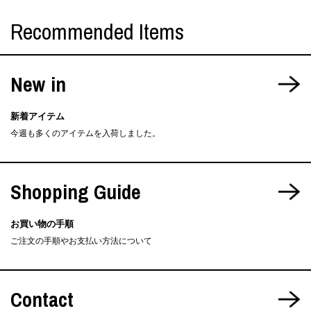
Recommended Items
New in
新着アイテム
今週も多くのアイテムを入荷しました。
Shopping Guide
お買い物の手順
ご注文の手順やお支払い方法について
Contact