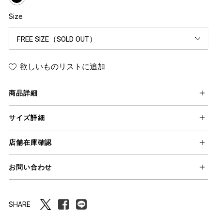
Size
欲しいものリストに追加
商品詳細
サイズ詳細
店舗在庫確認
お問い合わせ
SHARE