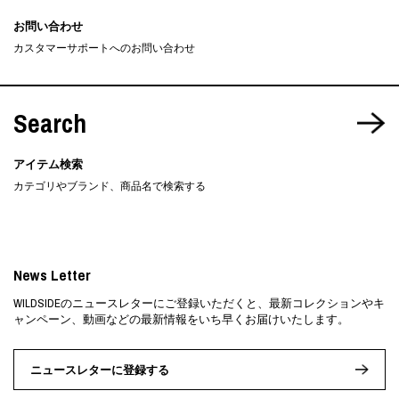
お問い合わせ
カスタマーサポートへのお問い合わせ
Search
アイテム検索
カテゴリやブランド、商品名で検索する
News Letter
WILDSIDEのニュースレターにご登録いただくと、最新コレクションやキ
ャンペーン、動画などの最新情報をいち早くお届けいたします。
ニュースレターに登録する