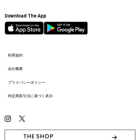
Download The App
利用規約
会社概要
プライバシーポリシー
特定商取引法に基づく表示