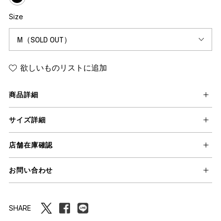
Size
欲しいものリストに追加
商品詳細
サイズ詳細
店舗在庫確認
お問い合わせ
SHARE