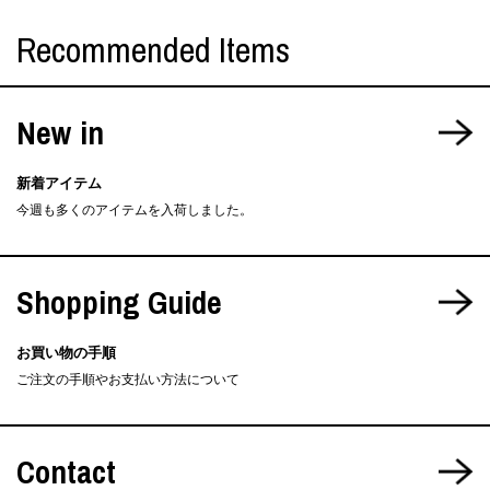
Recommended Items
New in
新着アイテム
今週も多くのアイテムを入荷しました。
Shopping Guide
お買い物の手順
ご注文の手順やお支払い方法について
Contact