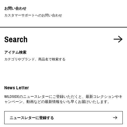
お問い合わせ
カスタマーサポートへのお問い合わせ
Search
アイテム検索
カテゴリやブランド、商品名で検索する
News Letter
WILDSIDEのニュースレターにご登録いただくと、最新コレクションやキ
ャンペーン、動画などの最新情報をいち早くお届けいたします。
ニュースレターに登録する