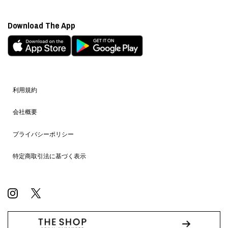
Download The App
利用規約
会社概要
プライバシーポリシー
特定商取引法に基づく表示