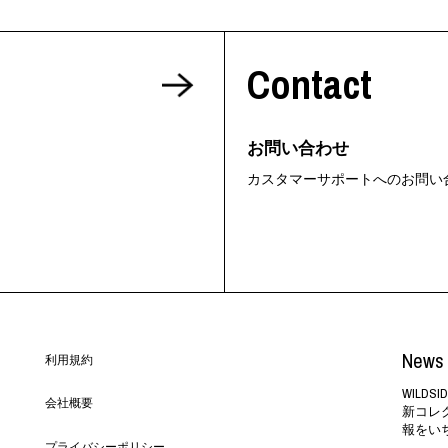
Contact
お問い合わせ
カスタマーサポートへのお問い
News 
利用規約
WILD
会社概要
新コレ
報をい
プライバシーポリシー