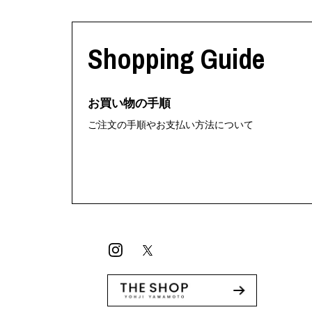
Shopping Guide
お買い物の手順
ご注文の手順やお支払い方法について