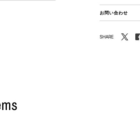
ORHOOD®
お問い合わせ
STRIES
SHARE
ems