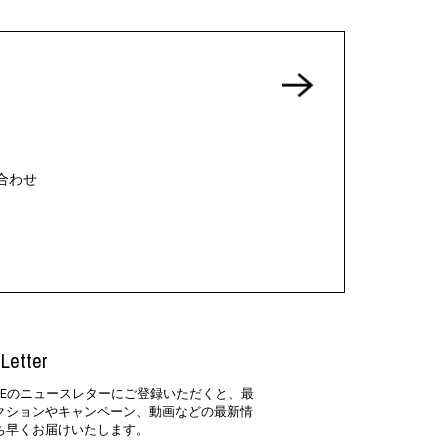
合わせ
Letter
SIDEのニュースレターにご登録いただくと、最
クションやキャンペーン、動画などの最新情
ち早くお届けいたします。