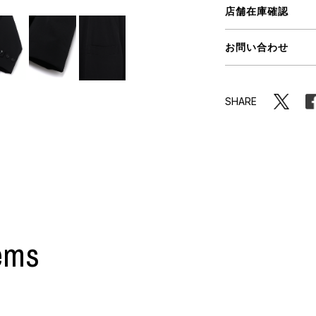
ORHOOD®
店舗在庫確認
STRIES
お問い合わせ
SHARE
ems