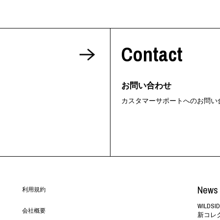
Contact
お問い合わせ
カスタマーサポートへのお問い
News 
利用規約
WILD
会社概要
新コレ