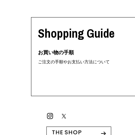
Shopping Guide
お買い物の手順
ご注文の手順やお支払い方法について