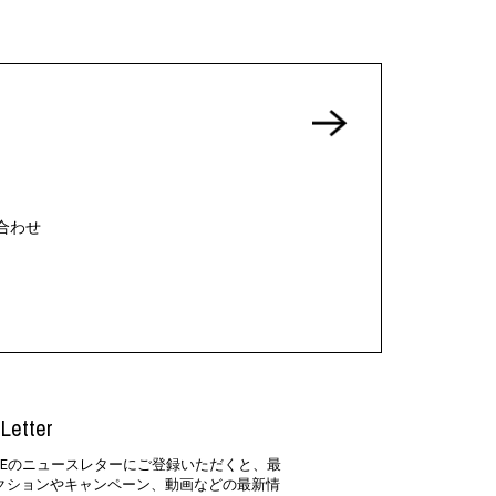
合わせ
Letter
SIDEのニュースレターにご登録いただくと、最
クションやキャンペーン、動画などの最新情