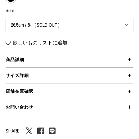
Size
欲しいものリストに追加
商品詳細
サイズ詳細
店舗在庫確認
お問い合わせ
SHARE