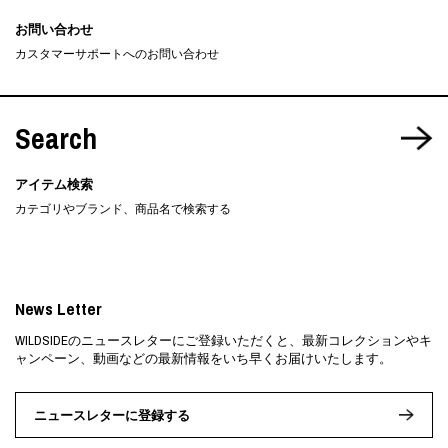
お問い合わせ
カスタマーサポートへのお問い合わせ
Search
アイテム検索
カテゴリやブランド、商品名で検索する
News Letter
WILDSIDEのニュースレターにご登録いただくと、最新コレクションやキ
ャンペーン、動画などの最新情報をいち早くお届けいたします。
ニュースレターに登録する