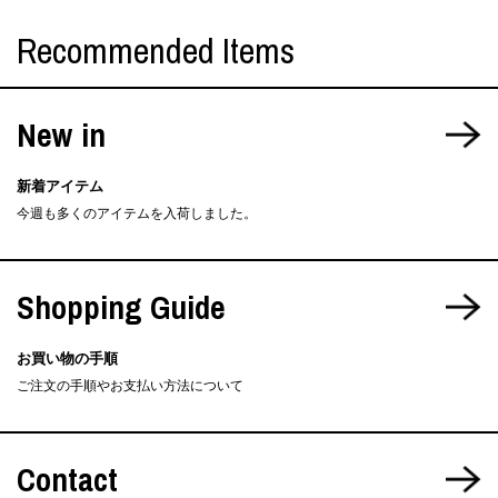
Recommended Items
New in
新着アイテム
今週も多くのアイテムを入荷しました。
Shopping Guide
お買い物の手順
ご注文の手順やお支払い方法について
Contact