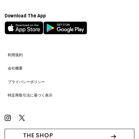
Download The App
利用規約
会社概要
プライバシーポリシー
特定商取引法に基づく表示