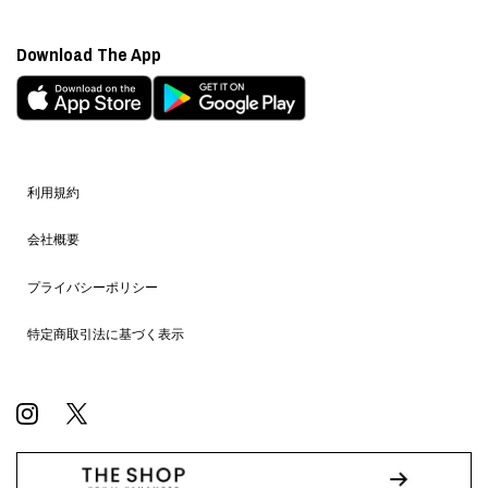
Download The App
利用規約
会社概要
プライバシーポリシー
特定商取引法に基づく表示