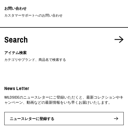
お問い合わせ
カスタマーサポートへのお問い合わせ
Search
アイテム検索
カテゴリやブランド、商品名で検索する
News Letter
WILDSIDEのニュースレターにご登録いただくと、最新コレクションやキ
ャンペーン、動画などの最新情報をいち早くお届けいたします。
ニュースレターに登録する