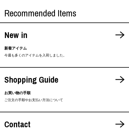
Recommended Items
New in
新着アイテム
今週も多くのアイテムを入荷しました。
Shopping Guide
お買い物の手順
ご注文の手順やお支払い方法について
Contact