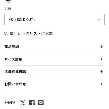
Size
欲しいものリストに追加
商品詳細
サイズ詳細
店舗在庫確認
お問い合わせ
SHARE