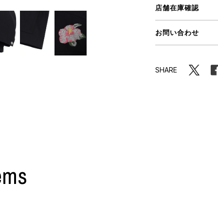
ORHOOD®
店舗在庫確認
STRIES
お問い合わせ
SHARE
ems