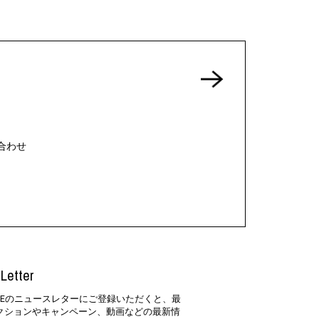
合わせ
Letter
SIDEのニュースレターにご登録いただくと、最
クションやキャンペーン、動画などの最新情