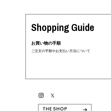
Shopping Guide
お買い物の手順
ご注文の手順やお支払い方法について