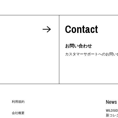
Contact
お問い合わせ
カスタマーサポートへのお問い
News 
利用規約
WILD
会社概要
新コレ