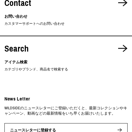
Contact
お問い合わせ
カスタマーサポートへのお問い合わせ
Search
アイテム検索
カテゴリやブランド、商品名で検索する
News Letter
WILDSIDEのニュースレターにご登録いただくと、最新コレクションやキ
ャンペーン、動画などの最新情報をいち早くお届けいたします。
ニュースレターに登録する