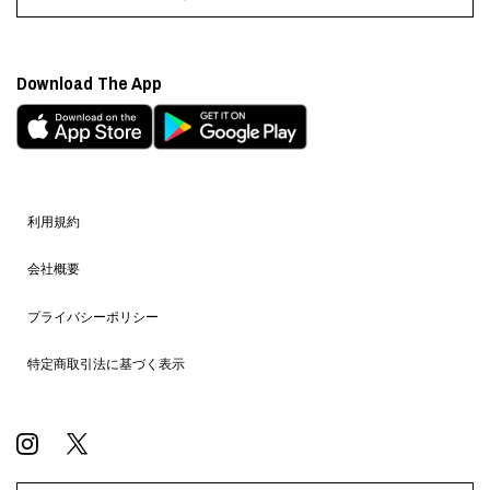
Download The App
利用規約
会社概要
プライバシーポリシー
特定商取引法に基づく表示