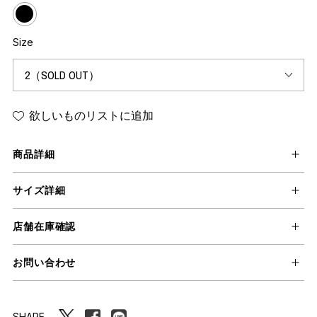
Size
欲しいものリストに追加
商品詳細
サイズ詳細
店舗在庫確認
お問い合わせ
SHARE