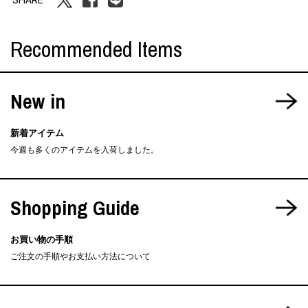
Recommended Items
New in
新着アイテム
今週も多くのアイテムを入荷しました。
Shopping Guide
お買い物の手順
ご注文の手順やお支払い方法について