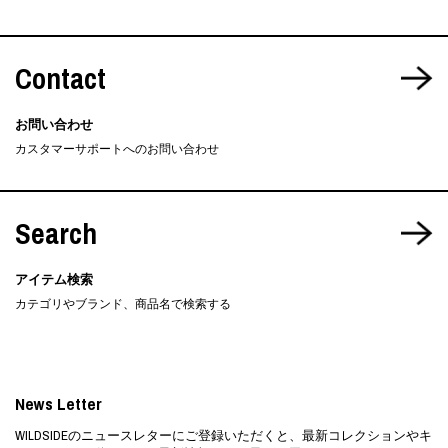
Contact
お問い合わせ
カスタマーサポートへのお問い合わせ
Search
アイテム検索
カテゴリやブランド、商品名で検索する
News Letter
WILDSIDEのニュースレターにご登録いただくと、最新コレクションやキ