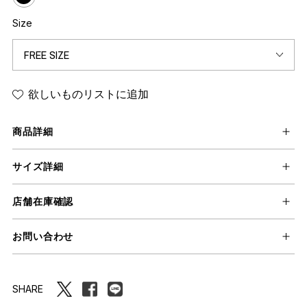
Size
欲しいものリストに追加
商品詳細
サイズ詳細
店舗在庫確認
お問い合わせ
SHARE