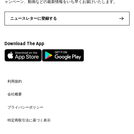
ャンペーン、動画などの最新情報をいち早くお届けいたします。
ニュースレターに登録する
Download The App
利用規約
会社概要
プライバシーポリシー
特定商取引法に基づく表示