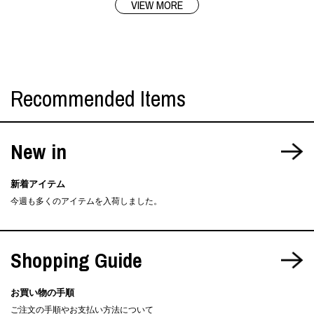
VIEW MORE
Recommended Items
New in
新着アイテム
今週も多くのアイテムを入荷しました。
Shopping Guide
お買い物の手順
ご注文の手順やお支払い方法について