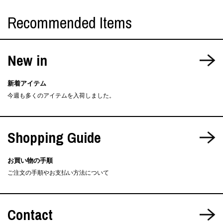
Recommended Items
New in
新着アイテム
今週も多くのアイテムを入荷しました。
Shopping Guide
お買い物の手順
ご注文の手順やお支払い方法について
Contact