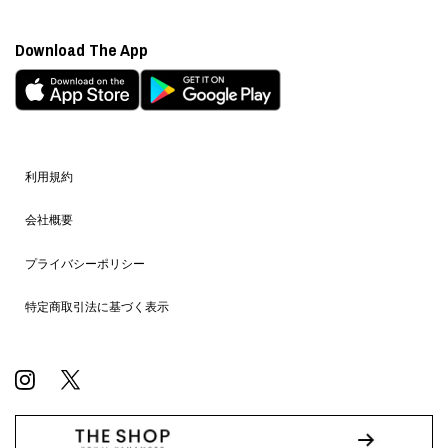
Download The App
利用規約
会社概要
プライバシーポリシー
特定商取引法に基づく表示