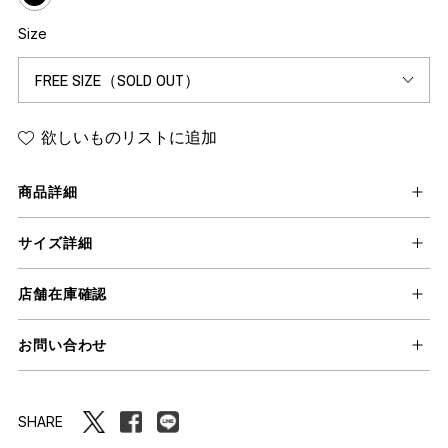
Size
欲しいものリストに追加
商品詳細
サイズ詳細
店舗在庫確認
お問い合わせ
SHARE