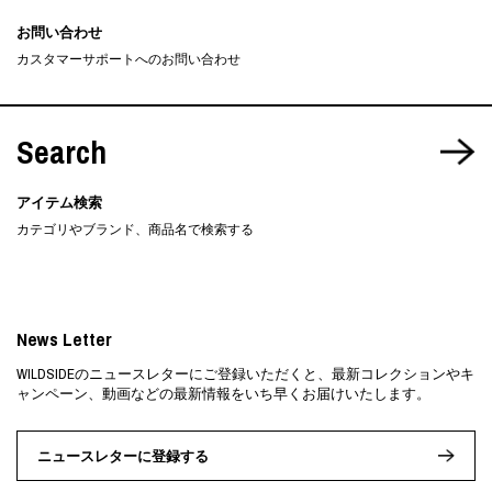
お問い合わせ
カスタマーサポートへのお問い合わせ
Search
アイテム検索
カテゴリやブランド、商品名で検索する
News Letter
WILDSIDEのニュースレターにご登録いただくと、最新コレクションやキ
ャンペーン、動画などの最新情報をいち早くお届けいたします。
ニュースレターに登録する