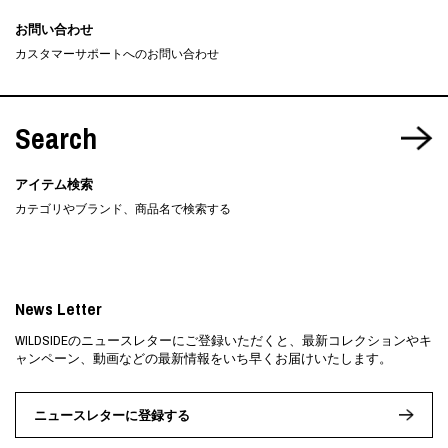
お問い合わせ
カスタマーサポートへのお問い合わせ
Search
アイテム検索
カテゴリやブランド、商品名で検索する
News Letter
WILDSIDEのニュースレターにご登録いただくと、最新コレクションやキ
ャンペーン、動画などの最新情報をいち早くお届けいたします。
ニュースレターに登録する