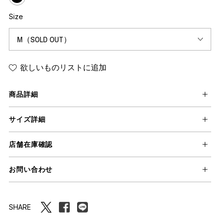
Size
欲しいものリストに追加
商品詳細
サイズ詳細
店舗在庫確認
お問い合わせ
SHARE