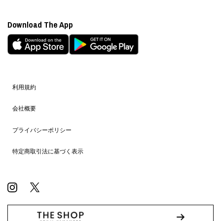
Download The App
利用規約
会社概要
プライバシーポリシー
特定商取引法に基づく表示