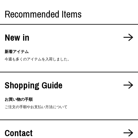
Recommended Items
New in
新着アイテム
今週も多くのアイテムを入荷しました。
Shopping Guide
お買い物の手順
ご注文の手順やお支払い方法について
Contact