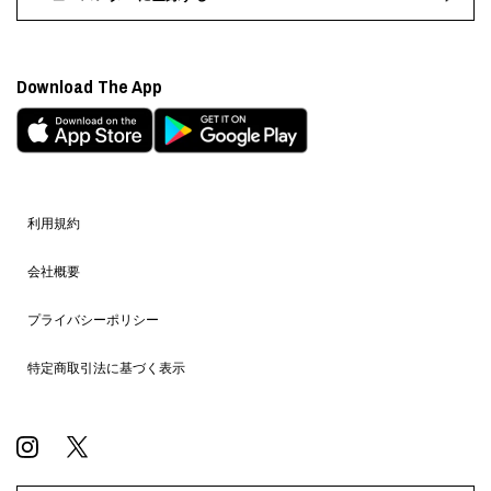
Download The App
利用規約
会社概要
プライバシーポリシー
特定商取引法に基づく表示