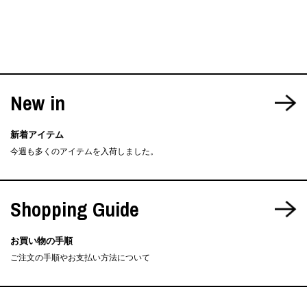
New in
新着アイテム
今週も多くのアイテムを入荷しました。
Shopping Guide
お買い物の手順
ご注文の手順やお支払い方法について