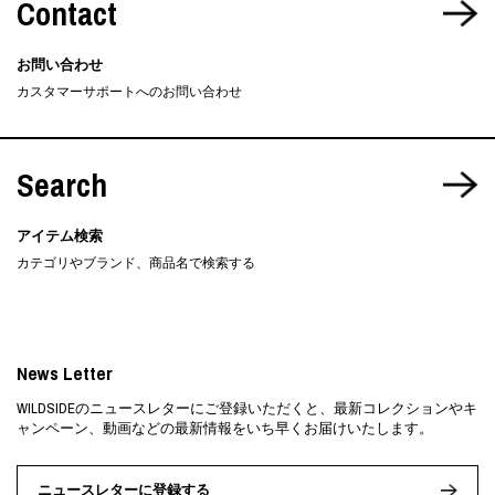
Contact
お問い合わせ
カスタマーサポートへのお問い合わせ
Search
アイテム検索
カテゴリやブランド、商品名で検索する
News Letter
WILDSIDEのニュースレターにご登録いただくと、最新コレクションやキ
ャンペーン、動画などの最新情報をいち早くお届けいたします。
ニュースレターに登録する