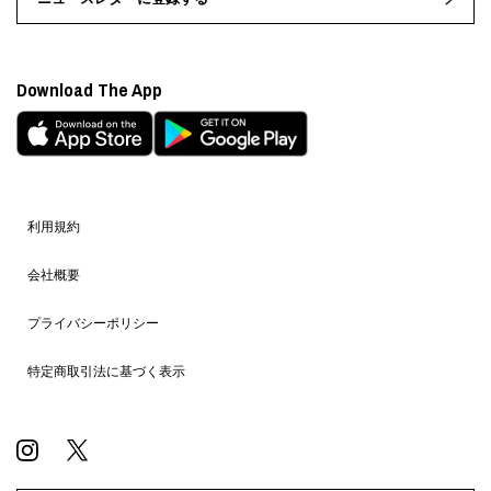
Download The App
利用規約
会社概要
プライバシーポリシー
特定商取引法に基づく表示