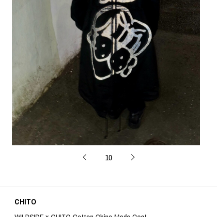
10
CHITO