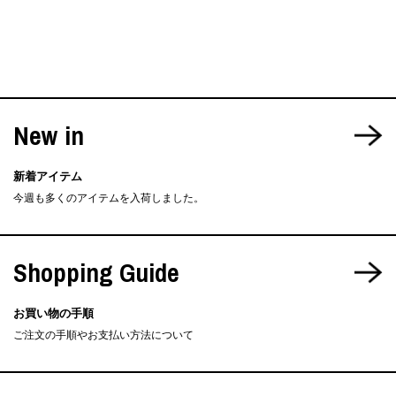
New in
新着アイテム
今週も多くのアイテムを入荷しました。
Shopping Guide
お買い物の手順
ご注文の手順やお支払い方法について