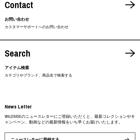
Contact
お問い合わせ
カスタマーサポートへのお問い合わせ
Search
アイテム検索
カテゴリやブランド、商品名で検索する
News Letter
WILDSIDEのニュースレターにご登録いただくと、最新コレクションやキ
ャンペーン、動画などの最新情報をいち早くお届けいたします。
ニュースレターに登録する