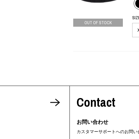
SIZ
OUT OF STOCK
Contact
お問い合わせ
カスタマーサポートへのお問い