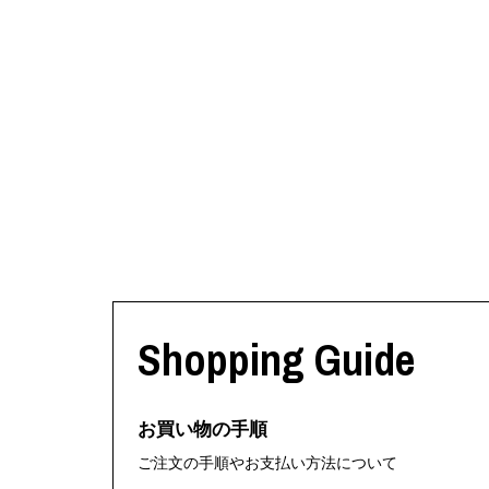
Shopping Guide
お買い物の手順
ご注文の手順やお支払い方法について