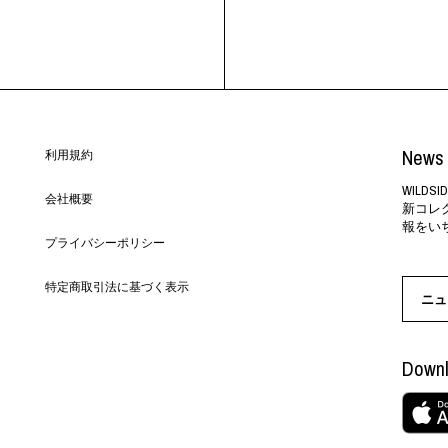
News 
利用規約
WILD
会社概要
新コレ
報をい
プライバシーポリシー
特定商取引法に基づく表示
ニュ
Downl