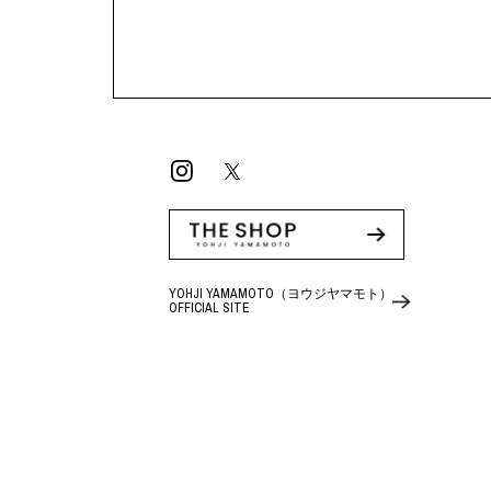
YOHJI YAMAMOTO（ヨウジヤマモト）
OFFICIAL SITE