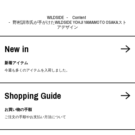
WILDSIDE
Content
野村訓市氏が手がけたWILDSIDE YOHJI YAMAMOTO OSAKAスト
アデザイン
New in
新着アイテム
今週も多くのアイテムを入荷しました。
Shopping Guide
お買い物の手順
ご注文の手順やお支払い方法について