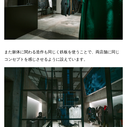
また躯体に関わる造作も同じく鉄板を使うことで、両店舗に同じ
コンセプトを感じさせるように設えています。