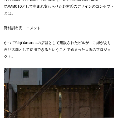
YAMAMOTOとして生まれ変わらせた野村氏のデザインのコンセプト
とは。
野村訓市氏 コメント
かつてYohji Yamamotoの店舗として建設されたビルが、ご縁があり
再び店舗として使用できるということで始まった大阪のプロジェ
クト。