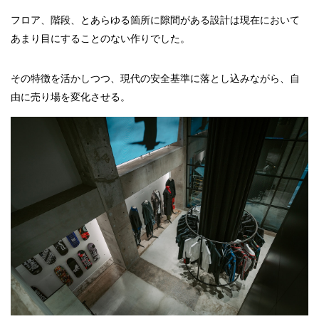
フロア、階段、とあらゆる箇所に隙間がある設計は現在において
あまり目にすることのない作りでした。
その特徴を活かしつつ、現代の安全基準に落とし込みながら、自
由に売り場を変化させる。