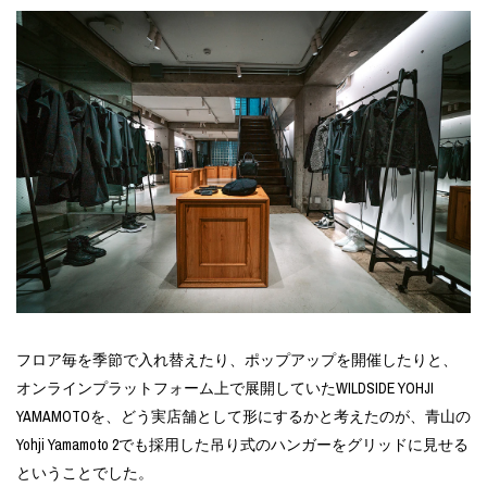
フロア毎を季節で入れ替えたり、ポップアップを開催したりと、
オンラインプラットフォーム上で展開していたWILDSIDE YOHJI
YAMAMOTOを、どう実店舗として形にするかと考えたのが、青山の
Yohji Yamamoto 2でも採用した吊り式のハンガーをグリッドに見せる
ということでした。