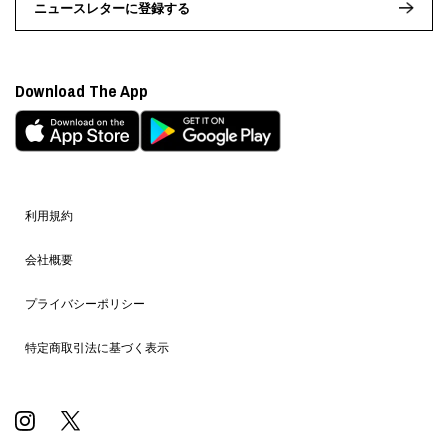
ニュースレターに登録する
Download The App
利用規約
会社概要
プライバシーポリシー
特定商取引法に基づく表示