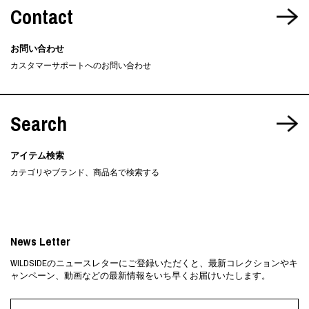
Contact
お問い合わせ
カスタマーサポートへのお問い合わせ
Search
アイテム検索
カテゴリやブランド、商品名で検索する
News Letter
WILDSIDEのニュースレターにご登録いただくと、最新コレクションやキ
ャンペーン、動画などの最新情報をいち早くお届けいたします。