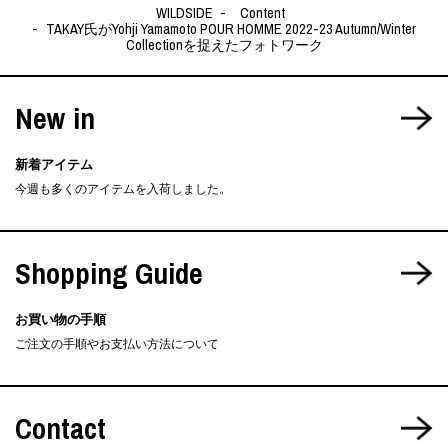
WILDSIDE
Content
TAKAY氏がYohji Yamamoto POUR HOMME 2022-23 Autumn/Winter
Collectionを捉えたフォトワーク
New in
新着アイテム
今週も多くのアイテムを入荷しました。
Shopping Guide
お買い物の手順
ご注文の手順やお支払い方法について
Contact