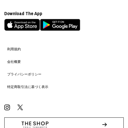
Download The App
利用規約
会社概要
プライバシーポリシー
特定商取引法に基づく表示