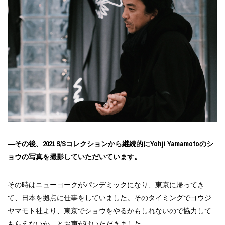
―その後、2021 S/Sコレクションから継続的にYohji Yamamotoのシ
ョウの写真を撮影していただいています。
その時はニューヨークがパンデミックになり、東京に帰ってき
て、日本を拠点に仕事をしていました。そのタイミングでヨウジ
ヤマモト社より、東京でショウをやるかもしれないので協力して
もらえないか、とお声がけいただきました。