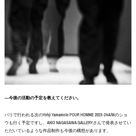
―今後の活動の予定を教えてください。
パリで行われる次のYohji Yamamoto POUR HOMME 2023-24 A/Wのショ
ウも行く予定ですし、AKIO NAGASAWA GALLERYさんで発表させてい
ただいているような作品制作も今後の構想があります。