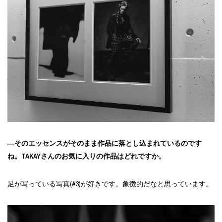
―そのエッセンスがそのまま作品に落とし込まれているのです
ね。TAKAYさんのお気に入りの作品はどれですか。
足が写っている写真(#3)が好きです。象徴的だなと思っています。