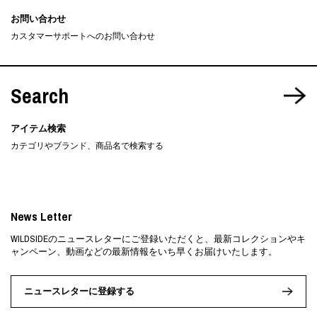
お問い合わせ
カスタマーサポートへのお問い合わせ
Search
アイテム検索
カテゴリやブランド、商品名で検索する
News Letter
WILDSIDEのニュースレターにご登録いただくと、最新コレクションやキ
ャンペーン、動画などの最新情報をいち早くお届けいたします。
ニュースレターに登録する