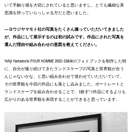
いて手触り感を大切にされていると思いますし、とても繊細な美
意識を持っていらっしゃる方だと思いました。
―ヨウジヤマモト社の写真をたくさん撮っていただいてきました
が、作品にして展示するのは初の試みです。作品にされた写真を
選んだ理由や組み合わせの意図を教えてください。
Yohji Yamamoto POUR HOMME 2022-23AWのフォトブックを制作した時
に、自分が撮り続けてきたランドスケープの写真と世界観が合う
んじゃないかな、と思い組み合わせて使わせていただいていて、
その世界観を今回の作品にも落とし込みました。ポートレートと
ランドスケープを組み合わせることで、1枚ずつ作品にするよりも
広がりのある世界観を表現することができると思っています。