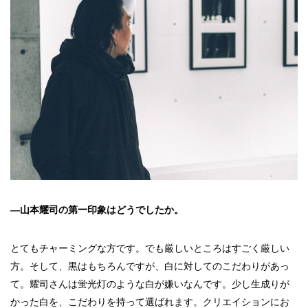
―山本耀司の第一印象はどうでしたか。
とてもチャーミングな方です。でも厳しいところはすごく厳しい
方。そして、黒はもちろんですが、白に対してのこだわりがあっ
て。耀司さんは蛍光灯のような白が嫌いなんです。少し生成りが
かった白を、こだわりを持って選ばれます。クリエイションにお