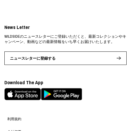
News Letter
WILDSIDEのニュースレターにご登録いただくと、最新コレクションやキ
ャンペーン、動画などの最新情報をいち早くお届けいたします。
ニュースレターに登録する
Download The App
利用規約