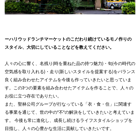
ーハリウッドランチマーケットのこだわり続けているモノ作りの
スタイル、大切にしていることなどを教えてください。
人々の心に響く、名残り(時を重ねた品の持つ魅力)・旬(今の時代の
空気感を取り入れる)・走り(新しいスタイルを提案する)をバランス
良く組み合わせたアイテムを今後も作っていきたいと思っていま
す。この3つの要素を組み合わせたアイテムを作ることで、人々の
お役に立つ存在でありたい。
また、聖林公司グループが行なっている「衣・食・住」に関連す
る事業を通じて、世の中の"不"の解決をしていきたいと考えていま
す。 今後も常に進化し、成長し続けるライフスタイルショップを
目指し、人々の心豊かな生活に貢献していきたいです。