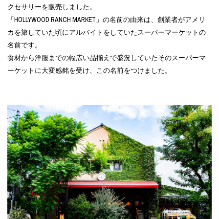
クセサリーを販売しました。
「HOLLYWOOD RANCH MARKET」の名前の由来は、創業者がアメリ
カを旅していた頃にアルバイトをしていたスーパーマーケットの
名前です。
食材から洋服までの幅広い品揃えで盛況していたそのスーパーマ
ーケットに大変感銘を受け、この名前をつけました。