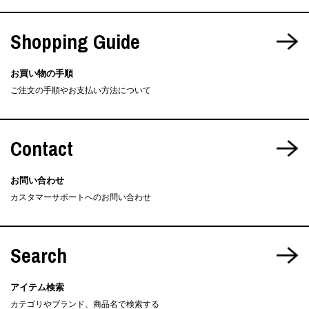
Shopping Guide
お買い物の手順
ご注文の手順やお支払い方法について
Contact
お問い合わせ
カスタマーサポートへのお問い合わせ
Search
アイテム検索
カテゴリやブランド、商品名で検索する