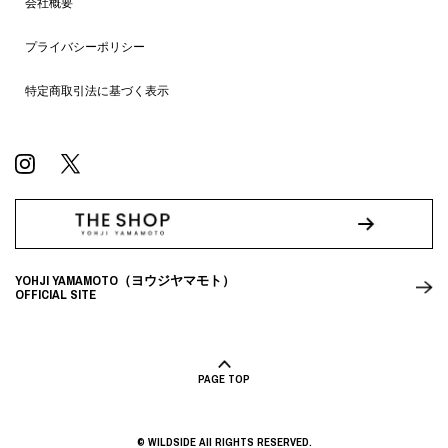
会社概要
プライバシーポリシー
特定商取引法に基づく表示
YOHJI YAMAMOTO（ヨウジヤマモト）
OFFICIAL SITE
PAGE TOP
© WILDSIDE All RIGHTS RESERVED.