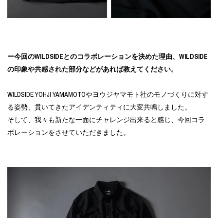
ー今回のWILDSIDEとのコラボレーションを決めた理由、WILDSIDE
の印象や共感された部分などがあれば教えてください。
WILDSIDE YOHJI YAMAMOTOやヨウジヤマモト社のモノづくりに対す
る姿勢、貫いてきたアイデンティティに大変共鳴しました。
そして、我々も新たな一面にチャレンジ出来ると感じ、今回コラ
ボレーションをさせていただきました。