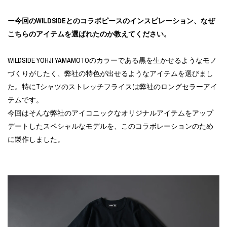
ー今回のWILDSIDEとのコラボピースのインスピレーション、なぜ
こちらのアイテムを選ばれたのか教えてください。
WILDSIDE YOHJI YAMAMOTOのカラーである黒を生かせるようなモノ
づくりがしたく、弊社の特色が出せるようなアイテムを選びまし
た。特にTシャツのストレッチフライスは弊社のロングセラーアイ
テムです。
今回はそんな弊社のアイコニックなオリジナルアイテムをアップ
デートしたスペシャルなモデルを、このコラボレーションのため
に製作しました。