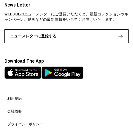
News Letter
WILDSIDEのニュースレターにご登録いただくと、最新コレクションやキ
ャンペーン、動画などの最新情報をいち早くお届けいたします。
ニュースレターに登録する
Download The App
利用規約
会社概要
プライバシーポリシー