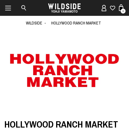
0
WILDSIDE
HOLLYWOOD RANCH MARKET
HOLLYWOOD RANCH MARKET