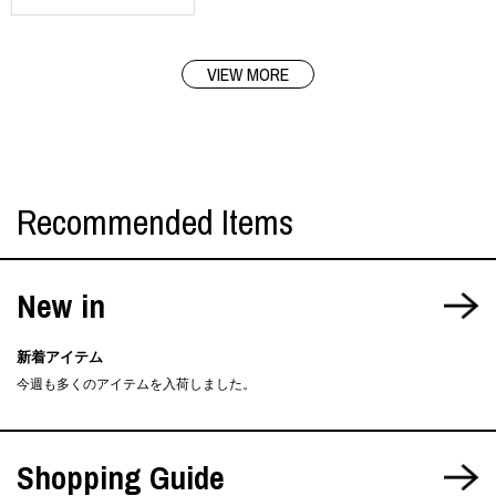
VIEW MORE
Recommended Items
New in
新着アイテム
今週も多くのアイテムを入荷しました。
Shopping Guide