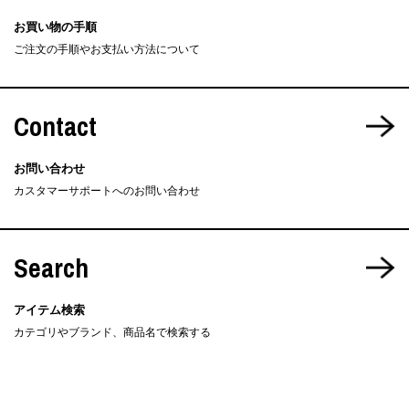
お買い物の手順
ご注文の手順やお支払い方法について
Contact
お問い合わせ
カスタマーサポートへのお問い合わせ
Search
アイテム検索
カテゴリやブランド、商品名で検索する