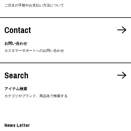
ご注文の手順やお支払い方法について
Contact
お問い合わせ
カスタマーサポートへのお問い合わせ
Search
アイテム検索
カテゴリやブランド、商品名で検索する
News Letter