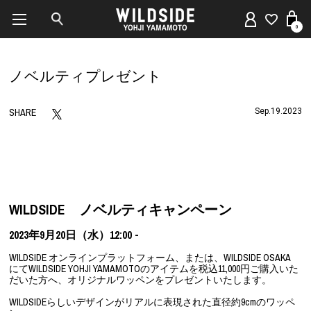
0
ノベルティプレゼント
SHARE
Sep.19.2023
WILDSIDE ノベルティキャンペーン
2023年9月20日（水）12:00 -
WILDSIDE オンラインプラットフォーム、または、WILDSIDE OSAKA
にてWILDSIDE YOHJI YAMAMOTOのアイテムを税込11,000円ご購入いた
だいた方へ、オリジナルワッペンをプレゼントいたします。
WILDSIDEらしいデザインがリアルに表現された直径約9cmのワッペ