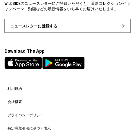
WILDSIDEのニュースレターにご登録いただくと、最新コレクションやキ
ャンペーン、動画などの最新情報をいち早くお届けいたします。
ニュースレターに登録する
Download The App
利用規約
会社概要
プライバシーポリシー
特定商取引法に基づく表示