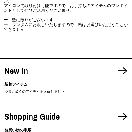
ン。
アイロンで取り付け可能ですので、お手持ちのアイテムのワンポイ
ントとしてぜひご活用くださいませ。
ー 数に限りがございます
ー ランダムにお渡しいたしますので、柄はお選びいただくことが
できません
New in
新着アイテム
今週も多くのアイテムを入荷しました。
Shopping Guide
お買い物の手順