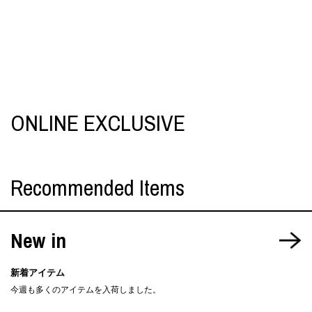
ONLINE EXCLUSIVE
Recommended Items
New in
新着アイテム
今週も多くのアイテムを入荷しました。