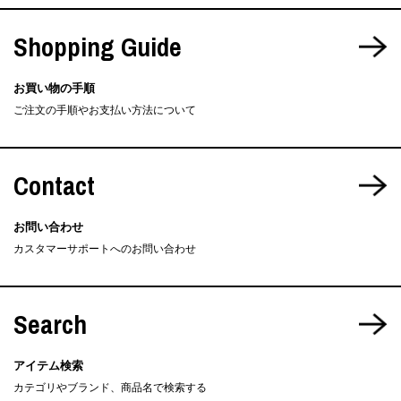
Shopping Guide
お買い物の手順
ご注文の手順やお支払い方法について
Contact
お問い合わせ
カスタマーサポートへのお問い合わせ
Search
アイテム検索
カテゴリやブランド、商品名で検索する