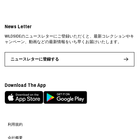
News Letter
WILDSIDEのニュースレターにご登録いただくと、最新コレクションやキ
ャンペーン、動画などの最新情報をいち早くお届けいたします。
ニュースレターに登録する
Download The App
利用規約
会社概要