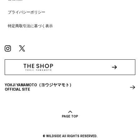
プライバシーポリシー
特定商取引法に基づく表示
YOHJI YAMAMOTO（ヨウジヤマモト）
OFFICIAL SITE
PAGE TOP
© WILDSIDE All RIGHTS RESERVED.