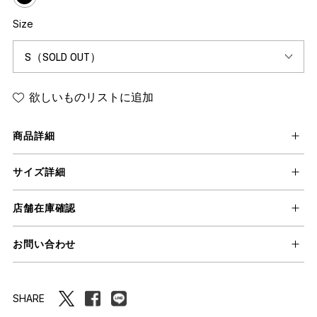
Size
欲しいものリストに追加
商品詳細
サイズ詳細
店舗在庫確認
お問い合わせ
SHARE