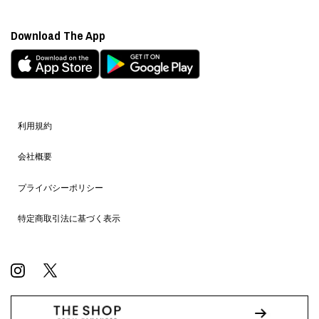
Download The App
利用規約
会社概要
プライバシーポリシー
特定商取引法に基づく表示