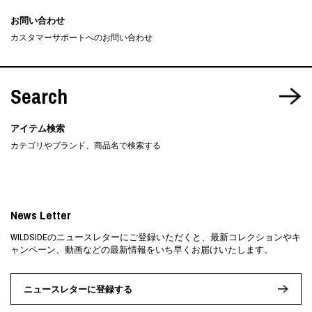
お問い合わせ
カスタマーサポートへのお問い合わせ
Search
アイテム検索
カテゴリやブランド、商品名で検索する
News Letter
WILDSIDEのニュースレターにご登録いただくと、最新コレクションやキ
ャンペーン、動画などの最新情報をいち早くお届けいたします。
ニュースレターに登録する