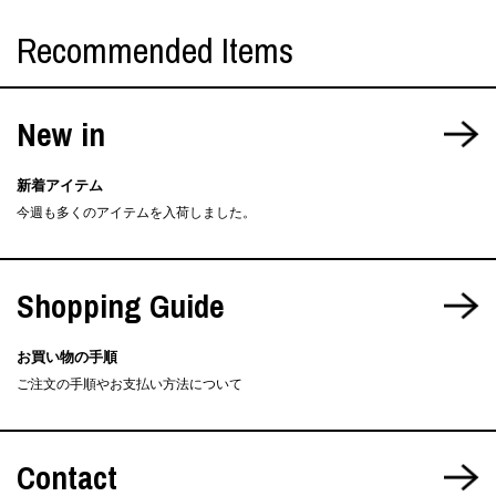
Recommended Items
New in
新着アイテム
今週も多くのアイテムを入荷しました。
Shopping Guide
お買い物の手順
ご注文の手順やお支払い方法について
Contact