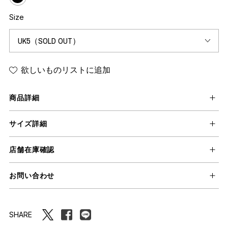
Size
欲しいものリストに追加
商品詳細
サイズ詳細
店舗在庫確認
お問い合わせ
SHARE