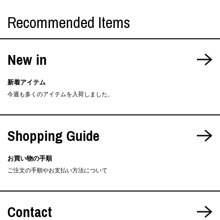
Recommended Items
New in
新着アイテム
今週も多くのアイテムを入荷しました。
Shopping Guide
お買い物の手順
ご注文の手順やお支払い方法について
Contact