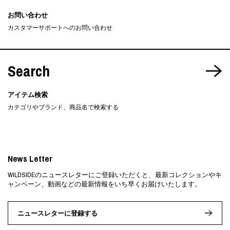
お問い合わせ
カスタマーサポートへのお問い合わせ
Search
アイテム検索
カテゴリやブランド、商品名で検索する
News Letter
WILDSIDEのニュースレターにご登録いただくと、最新コレクションやキ
ャンペーン、動画などの最新情報をいち早くお届けいたします。
ニュースレターに登録する