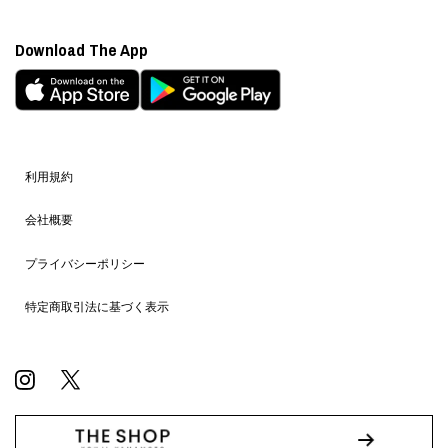
Download The App
利用規約
会社概要
プライバシーポリシー
特定商取引法に基づく表示