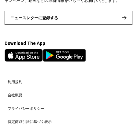
ャンペーン、動画などの最新情報をいち早くお届けいたします。
ニュースレターに登録する
Download The App
利用規約
会社概要
プライバシーポリシー
特定商取引法に基づく表示