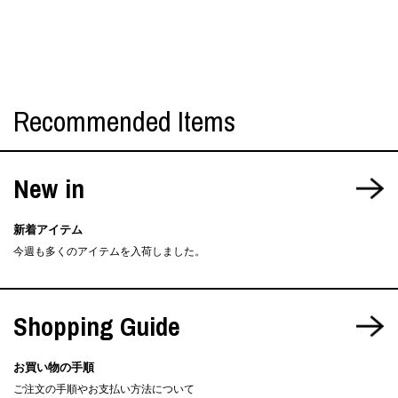
Recommended Items
New in
新着アイテム
今週も多くのアイテムを入荷しました。
Shopping Guide
お買い物の手順
ご注文の手順やお支払い方法について