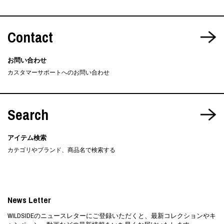
Contact
お問い合わせ
カスタマーサポートへのお問い合わせ
Search
アイテム検索
カテゴリやブランド、商品名で検索する
News Letter
WILDSIDEのニュースレターにご登録いただくと、最新コレクションやキ