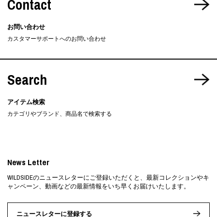
Contact
お問い合わせ
カスタマーサポートへのお問い合わせ
Search
アイテム検索
カテゴリやブランド、商品名で検索する
News Letter
WILDSIDEのニュースレターにご登録いただくと、最新コレクションやキ
ャンペーン、動画などの最新情報をいち早くお届けいたします。
ニュースレターに登録する