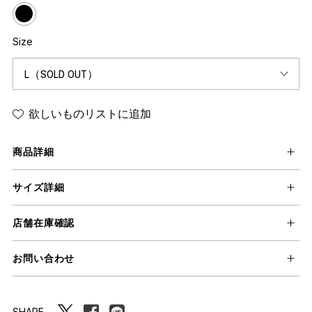
Size
欲しいものリストに追加
商品詳細
サイズ詳細
店舗在庫確認
お問い合わせ
SHARE