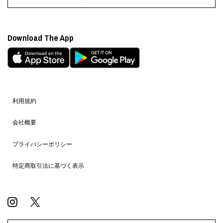
Download The App
利用規約
会社概要
プライバシーポリシー
特定商取引法に基づく表示