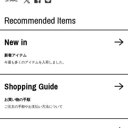
Recommended Items
New in
新着アイテム
今週も多くのアイテムを入荷しました。
Shopping Guide
お買い物の手順
ご注文の手順やお支払い方法について