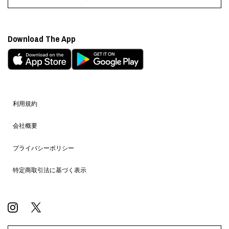
Download The App
利用規約
会社概要
プライバシーポリシー
特定商取引法に基づく表示