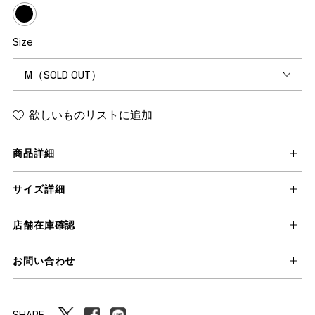
Size
欲しいものリストに追加
商品詳細
サイズ詳細
店舗在庫確認
お問い合わせ
SHARE