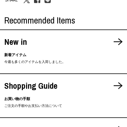
Recommended Items
New in
新着アイテム
今週も多くのアイテムを入荷しました。
Shopping Guide
お買い物の手順
ご注文の手順やお支払い方法について