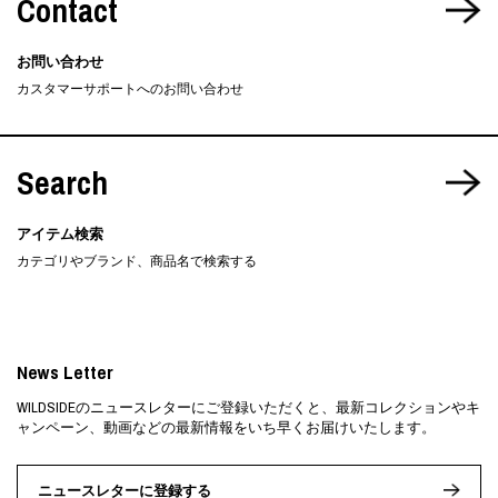
Contact
お問い合わせ
カスタマーサポートへのお問い合わせ
Search
アイテム検索
カテゴリやブランド、商品名で検索する
News Letter
WILDSIDEのニュースレターにご登録いただくと、最新コレクションやキ
ャンペーン、動画などの最新情報をいち早くお届けいたします。
ニュースレターに登録する