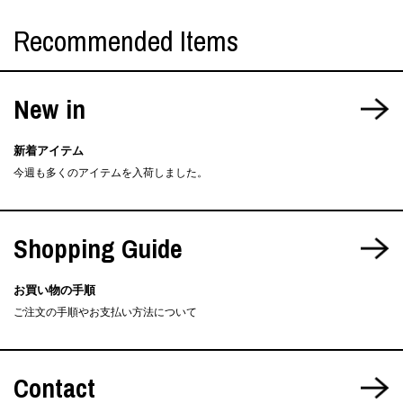
Recommended Items
New in
新着アイテム
今週も多くのアイテムを入荷しました。
Shopping Guide
お買い物の手順
ご注文の手順やお支払い方法について
Contact