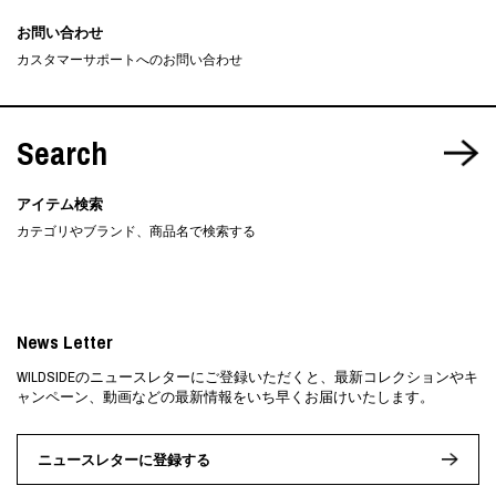
お問い合わせ
カスタマーサポートへのお問い合わせ
Search
アイテム検索
カテゴリやブランド、商品名で検索する
News Letter
WILDSIDEのニュースレターにご登録いただくと、最新コレクションやキ
ャンペーン、動画などの最新情報をいち早くお届けいたします。
ニュースレターに登録する