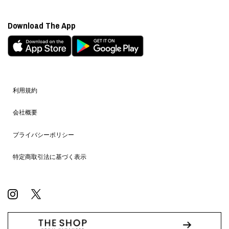
Download The App
利用規約
会社概要
プライバシーポリシー
特定商取引法に基づく表示