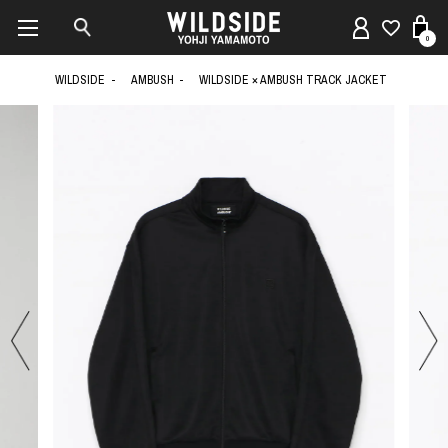
0
WILDSIDE
AMBUSH
WILDSIDE × AMBUSH TRACK JACKET