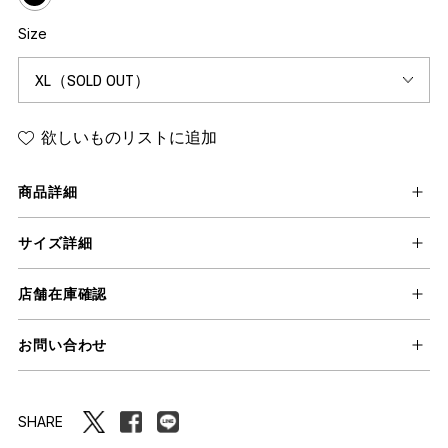
Size
欲しいものリストに追加
商品詳細
サイズ詳細
店舗在庫確認
お問い合わせ
SHARE